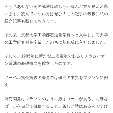
今も色あせないその講演は誰しもが読んだ方が良いと思
います。読んでいない方はぜひ！この記事の最後に私の
紹介記事も載せておきます。
その後、京都大学工学部石油化学科へと入学し、同大学
の工学研究科を卒業したのちに旭化成に入社しました。
そして、1985年に新たな二次電池であるリチウムイオ
ン電池の基礎概念を確立したのです。
ノーベル賞受賞後の会見では研究の本質をマラソンに例
え
研究開発はマラソンのように必ずゴールがある。明確な
ゴールを自分で確信すること。苦しい時はあるんですけ