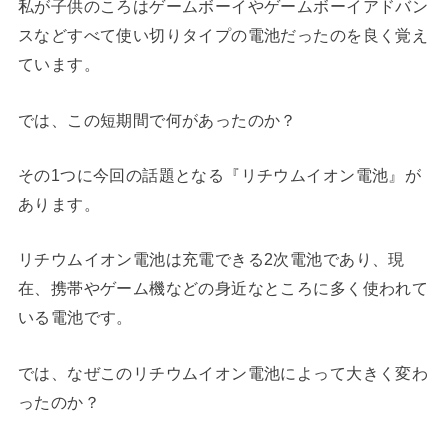
私が子供のころはゲームボーイやゲームボーイアドバン
スなどすべて使い切りタイプの電池だったのを良く覚え
ています。
では、この短期間で何があったのか？
その1つに今回の話題となる『リチウムイオン電池』が
あります。
リチウムイオン電池は充電できる2次電池であり、現
在、携帯やゲーム機などの身近なところに多く使われて
いる電池です。
では、なぜこのリチウムイオン電池によって大きく変わ
ったのか？