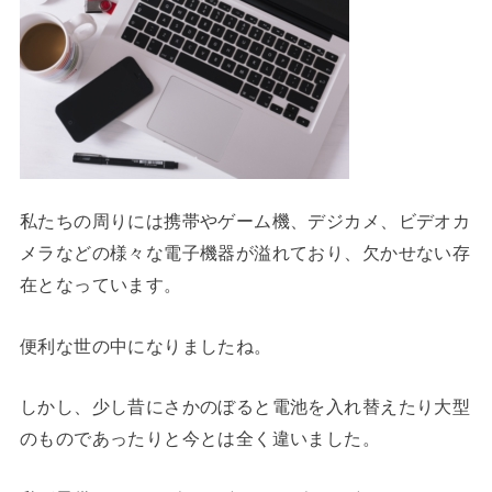
私たちの周りには携帯やゲーム機、デジカメ、ビデオカ
メラなどの様々な電子機器が溢れており、欠かせない存
在となっています。
便利な世の中になりましたね。
しかし、少し昔にさかのぼると電池を入れ替えたり大型
のものであったりと今とは全く違いました。