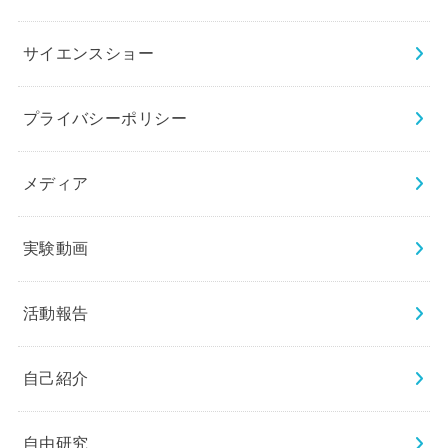
サイエンスショー
プライバシーポリシー
メディア
実験動画
活動報告
自己紹介
自由研究