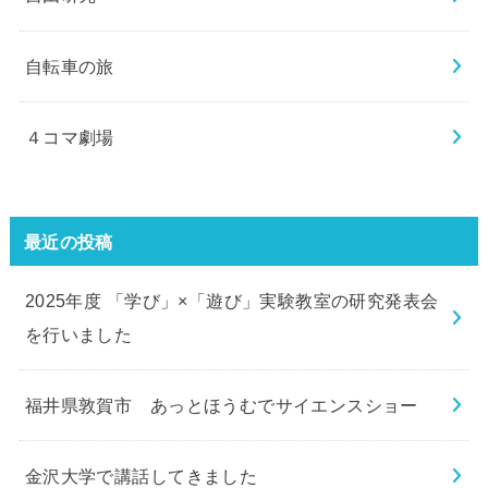
自転車の旅
４コマ劇場
最近の投稿
2025年度 「学び」×「遊び」実験教室の研究発表会
を行いました
福井県敦賀市 あっとほうむでサイエンスショー
金沢大学で講話してきました