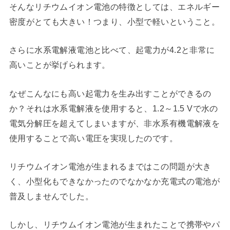
そんなリチウムイオン電池の特徴としては、エネルギー
密度がとても大きい！つまり、小型で軽いということ。
さらに水系電解液電池と比べて、起電力が4.2と非常に
高いことが挙げられます。
なぜこんなにも高い起電力を生み出すことができるの
か？それは水系電解液を使用すると、1.2～1.5 Vで水の
電気分解圧を超えてしまいますが、非水系有機電解液を
使用することで高い電圧を実現したのです。
リチウムイオン電池が生まれるまではこの問題が大き
く、小型化もできなかったのでなかなか充電式の電池が
普及しませんでした。
しかし、リチウムイオン電池が生まれたことで携帯やパ