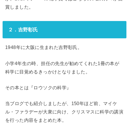
賞しました。
２．吉野彰氏
1948年に大阪に生まれた吉野彰氏。
小学4年生の時、担任の先生が勧めてくれた1冊の本が
科学に目覚めるきっかけとなりました。
その本とは『ロウソクの科学』
当ブログでも紹介しましたが、150年ほど前、マイケ
ル・ファラデーが大衆に向け、クリスマスに科学の講演
を行った内容をまとめた本。