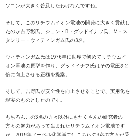
ソコンが大きく普及したわけなんですね。
そして、このリチウムイオン電池の開発に大きく貢献し
たのが吉野彰氏、ジョン・B・グッドイナフ氏、M・ス
タンリー・ウィティンガム氏の3名。
ウィティンガム氏は1976年に世界で初めてリチウムイ
オン電池の原型を作り、グッドイナフ氏はその電圧を2
倍に向上させる正極を提案。
そして、吉野氏が安全性を向上させることで、実用化を
現実のものとしたのです。
もちろんこの3名の方々以外にもたくさんの研究者の
方々の努力があって生まれたリチウムイオン電池です
が、2019年ノーベル化学賞ではこちらの3名の方々が受