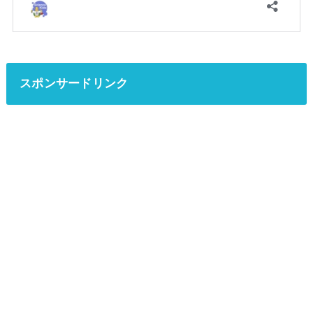
スポンサードリンク