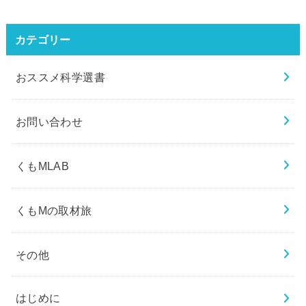
カテゴリー
おススメ科学選書
お問い合わせ
くもMLAB
くもMの取材旅
その他
はじめに