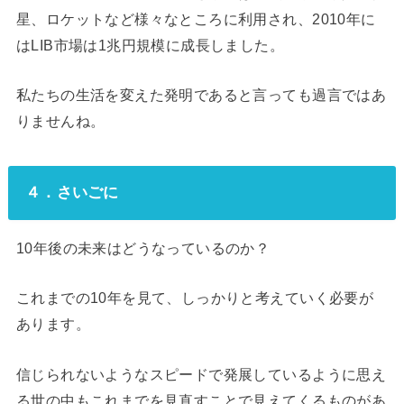
星、ロケットなど様々なところに利用され、2010年に
はLIB市場は1兆円規模に成長しました。
私たちの生活を変えた発明であると言っても過言ではあ
りませんね。
４．さいごに
10年後の未来はどうなっているのか？
これまでの10年を見て、しっかりと考えていく必要が
あります。
信じられないようなスピードで発展しているように思え
る世の中もこれまでを見直すことで見えてくるものがあ