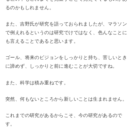
るのかもしれません。
また、吉野氏が研究を語っておられましたが、マラソン
で例えれるというのは研究でけではなく、色んなことに
も言えることであると思います。
ゴール、将来のビジョンをしっかりと持ち、苦しいとき
に諦めず、しっかりと前に進むことが大切ですね。
また、科学は積み重ねです。
突然、何もないところから新しいことは生まれません。
これまでの研究があるからこそ、今の研究があるので
す。