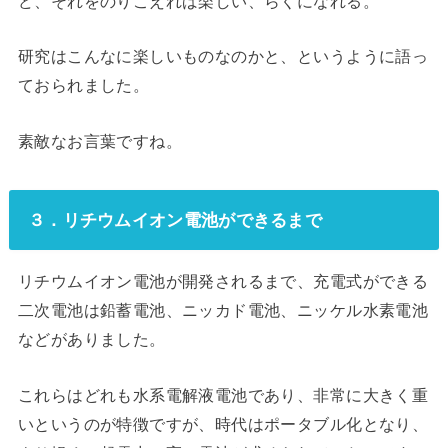
ど、それをのりこえれば楽しい、らくになれる。
研究はこんなに楽しいものなのかと、というように語っ
ておられました。
素敵なお言葉ですね。
３．リチウムイオン電池ができるまで
リチウムイオン電池が開発されるまで、充電式ができる
二次電池は鉛蓄電池、ニッカド電池、ニッケル水素電池
などがありました。
これらはどれも水系電解液電池であり、非常に大きく重
いというのが特徴ですが、時代はポータブル化となり、