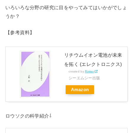
いろいろな分野の研究に目をやってみてはいかがでしょ
うか？
【参考資料】
リチウムイオン電池が未来
を拓く (エレクトロニクス)
created by
Rinker
シーエムシー出版
Amazon
ロウソクの科学紹介⇩