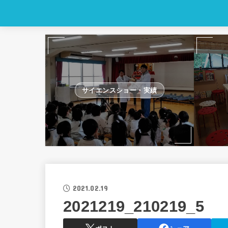
サイエンスショー・実績
2021.02.19
2021219_210219_5