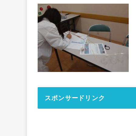
スポンサードリンク