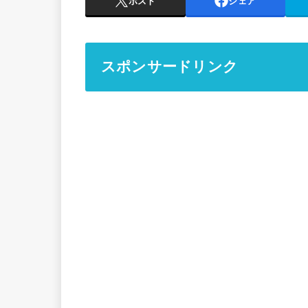
ポスト
シェア
スポンサードリンク