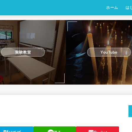
ホーム
は
実験教室
YouTube