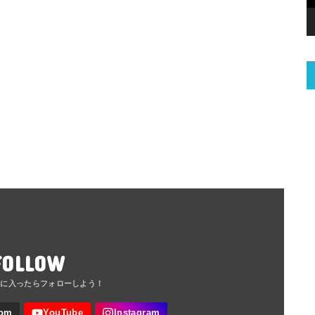
FOLLOW