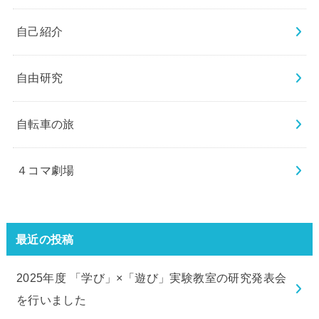
自己紹介
自由研究
自転車の旅
４コマ劇場
最近の投稿
2025年度 「学び」×「遊び」実験教室の研究発表会
を行いました