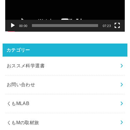
ー
ヤ
ー
00:00
07:23
カテゴリー
おススメ科学選書
お問い合わせ
くもMLAB
くもMの取材旅