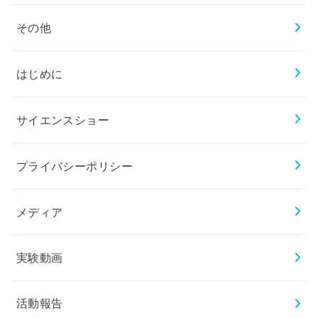
その他
はじめに
サイエンスショー
プライバシーポリシー
メディア
実験動画
活動報告