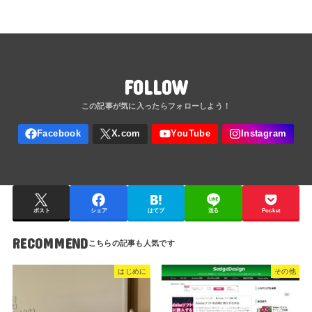
FOLLOW
ポスト
シェア
はてブ
送る
Pocket
RECOMMEND
はじめに
その他