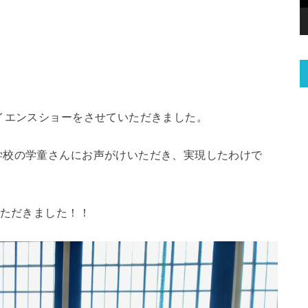
イエンスショーをさせていただきました。
学校の学童さんにお声がけいただき、実現したわけで
いただきました！！