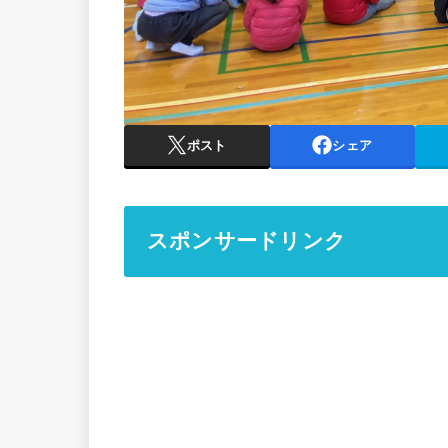
ポスト
シェア
スポンサードリンク