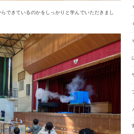
からできているのかをしっかりと学んでいただきまし