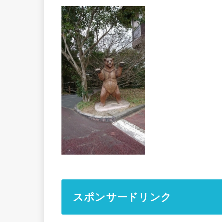
スポンサードリンク