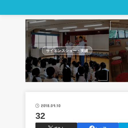
サイエンスショー・実績
2018.09.10
32