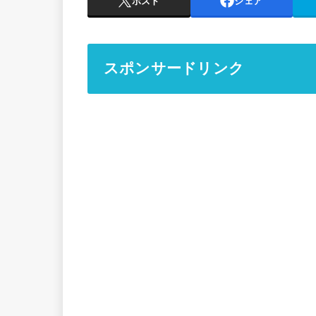
ポスト
シェア
スポンサードリンク