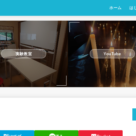
ホーム
は
実験教室
YouTube