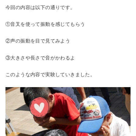
今回の内容は以下の通りです。
①音叉を使って振動を感じてもらう
②声の振動を目で見てみよう
③大きさや長さで音がかわるよ
このような内容で実験していきました。