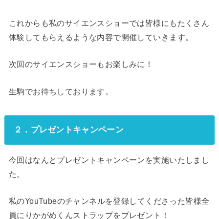
これからも私のサイエンスショーでは皆様にもたくさん
体験してもらえるような内容で開催していきます。
次回のサイエンスショーもお楽しみに！
生駒でお待ちしております。
２．プレゼントキャンペーン
今回はなんとプレゼントキャンペーンを実施いたしまし
た。
私のYouTubeのチャンネルを登録してくださった皆様全
員にりかがめくんストラップをプレゼント！