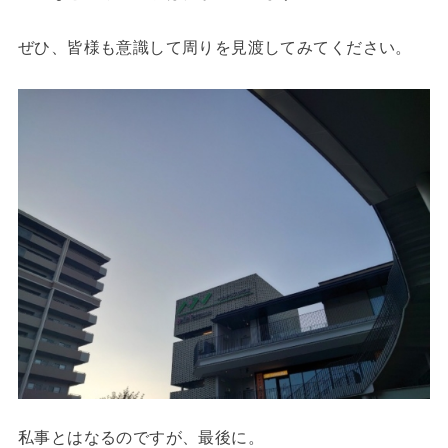
ぜひ、皆様も意識して周りを見渡してみてください。
私事とはなるのですが、最後に。