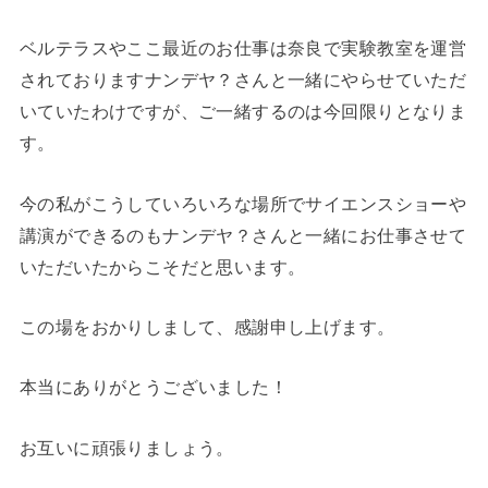
ベルテラスやここ最近のお仕事は奈良で実験教室を運営
されておりますナンデヤ？さんと一緒にやらせていただ
いていたわけですが、ご一緒するのは今回限りとなりま
す。
今の私がこうしていろいろな場所でサイエンスショーや
講演ができるのもナンデヤ？さんと一緒にお仕事させて
いただいたからこそだと思います。
この場をおかりしまして、感謝申し上げます。
本当にありがとうございました！
お互いに頑張りましょう。