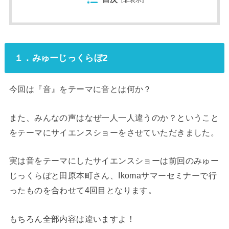
１．みゅーじっくらぼ2
今回は『音』をテーマに音とは何か？
また、みんなの声はなぜ一人一人違うのか？ということ
をテーマにサイエンスショーをさせていただきました。
実は音をテーマにしたサイエンスショーは前回のみゅー
じっくらぼと田原本町さん、Ikomaサマーセミナーで行
ったものを合わせて4回目となります。
もちろん全部内容は違いますよ！