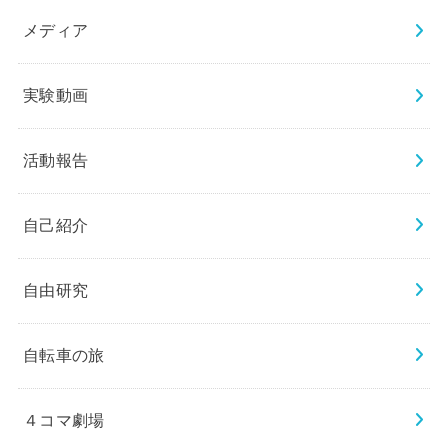
メディア
実験動画
活動報告
自己紹介
自由研究
自転車の旅
４コマ劇場