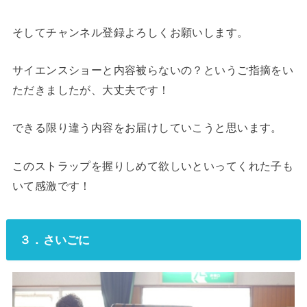
そしてチャンネル登録よろしくお願いします。
サイエンスショーと内容被らないの？というご指摘をい
ただきましたが、大丈夫です！
できる限り違う内容をお届けしていこうと思います。
このストラップを握りしめて欲しいといってくれた子も
いて感激です！
３．さいごに