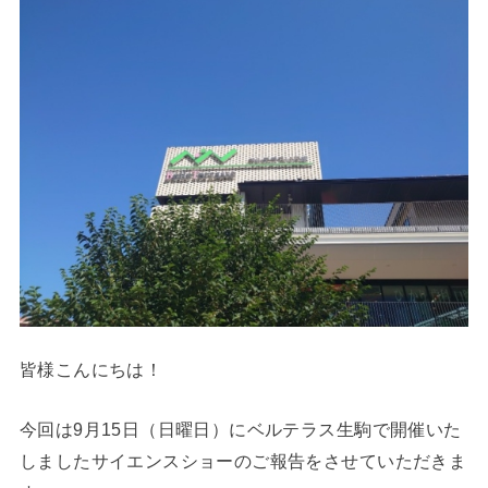
皆様こんにちは！
今回は9月15日（日曜日）にベルテラス生駒で開催いた
しましたサイエンスショーのご報告をさせていただきま