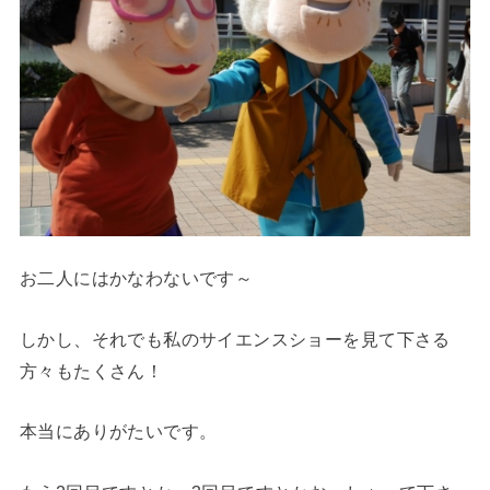
お二人にはかなわないです～
しかし、それでも私のサイエンスショーを見て下さる
方々もたくさん！
本当にありがたいです。