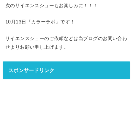
次のサイエンスショーもお楽しみに！！！
10月13日『カラーラボ』です！
サイエンスショーのご依頼などは当ブログのお問い合わ
せよりお願い申し上げます。
スポンサードリンク