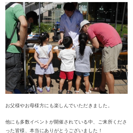
お父様やお母様方にも楽しんでいただきました。
他にも多数イベントが開催されている中、ご来所くださ
った皆様、本当にありがとうございました！