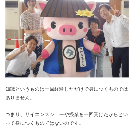
知識というものは一回経験しただけで身につくものでは
ありません。
つまり、サイエンスショーや授業を一回受けたからとい
って身につくものではないのです。