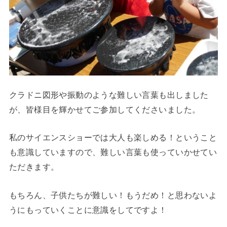
クラドニ図形や振動のような難しい言葉も出しました
が、皆様目を輝かせてご参加してくださいました。
私のサイエンスショーでは大人も楽しめる！ということ
も意識していますので、難しい言葉も使っていかせてい
ただきます。
もちろん、子供たちが難しい！もうだめ！と思わないよ
うにもっていくことに意識をしてですよ！