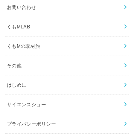
お問い合わせ
くもMLAB
くもMの取材旅
その他
はじめに
サイエンスショー
プライバシーポリシー