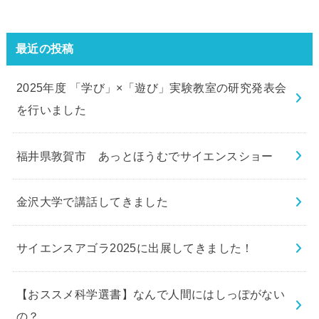
最近の投稿
2025年度 「学び」×「遊び」実験教室の研究発表会
を行いました
福井県敦賀市 あっとほうむでサイエンスショー
金沢大学で講話してきました
サイエンスアゴラ2025に出展してきました！
【おススメ科学選書】なんで人間にはしっぽがない
の？