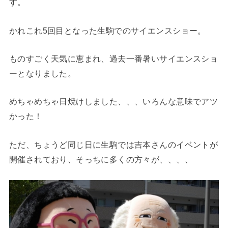
す。
かれこれ5回目となった生駒でのサイエンスショー。
ものすごく天気に恵まれ、過去一番暑いサイエンスショ
ーとなりました。
めちゃめちゃ日焼けしました、、、いろんな意味でアツ
かった！
ただ、ちょうど同じ日に生駒では吉本さんのイベントが
開催されており、そっちに多くの方々が、、、、