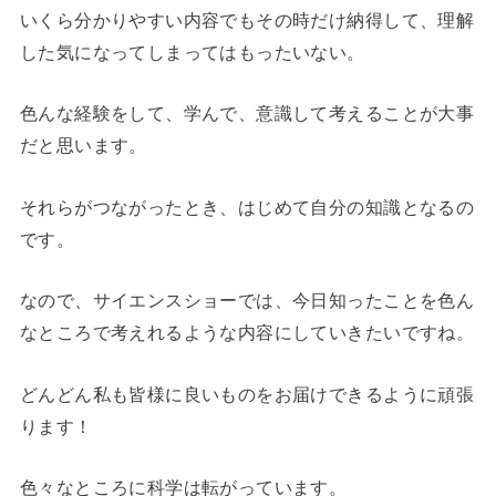
いくら分かりやすい内容でもその時だけ納得して、理解
した気になってしまってはもったいない。
色んな経験をして、学んで、意識して考えることが大事
だと思います。
それらがつながったとき、はじめて自分の知識となるの
です。
なので、サイエンスショーでは、今日知ったことを色ん
なところで考えれるような内容にしていきたいですね。
どんどん私も皆様に良いものをお届けできるように頑張
ります！
色々なところに科学は転がっています。