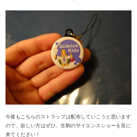
今後もこちらのストラップは配布していこうと思います
ので、欲しい方はぜひ、生駒のサイエンスショーを見に
来てください！