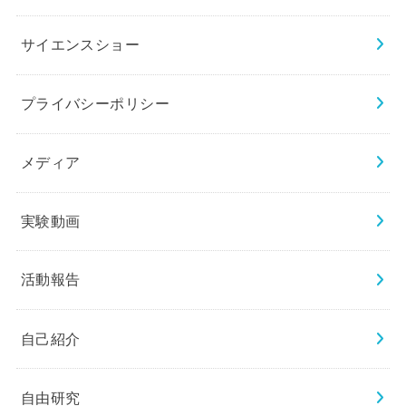
サイエンスショー
プライバシーポリシー
メディア
実験動画
活動報告
自己紹介
自由研究