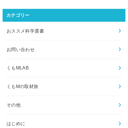
カテゴリー
おススメ科学選書
お問い合わせ
くもMLAB
くもMの取材旅
その他
はじめに