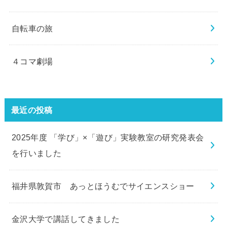
自転車の旅
４コマ劇場
最近の投稿
2025年度 「学び」×「遊び」実験教室の研究発表会
を行いました
福井県敦賀市 あっとほうむでサイエンスショー
金沢大学で講話してきました