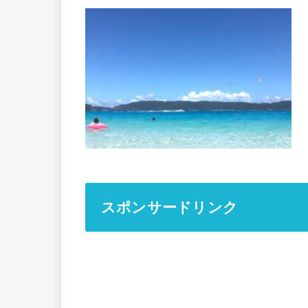
スポンサードリンク