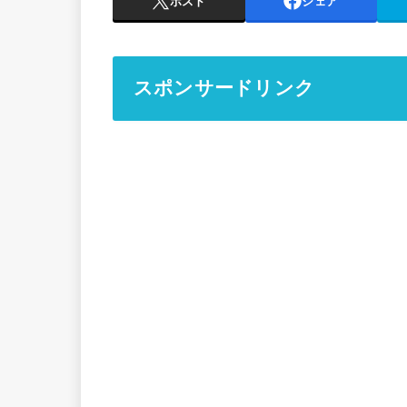
ポスト
シェア
スポンサードリンク