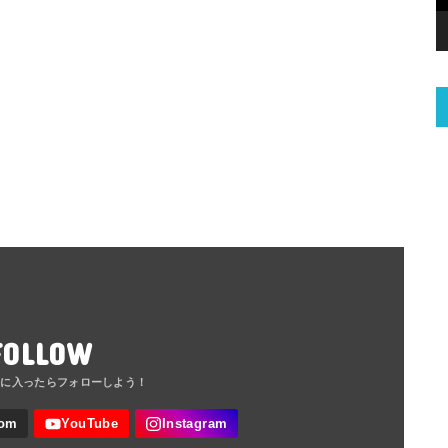
FOLLOW