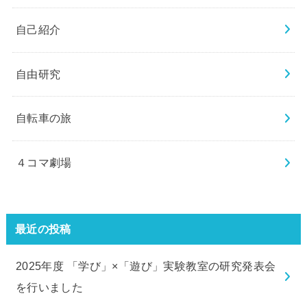
自己紹介
自由研究
自転車の旅
４コマ劇場
最近の投稿
2025年度 「学び」×「遊び」実験教室の研究発表会
を行いました