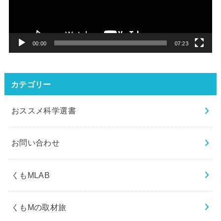
ー
ヤ
ー
00:00
07:23
カテゴリー
おススメ科学選書
お問い合わせ
くもMLAB
くもMの取材旅