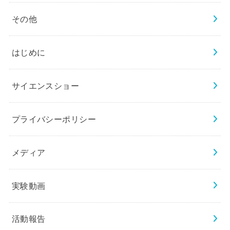
その他
はじめに
サイエンスショー
プライバシーポリシー
メディア
実験動画
活動報告