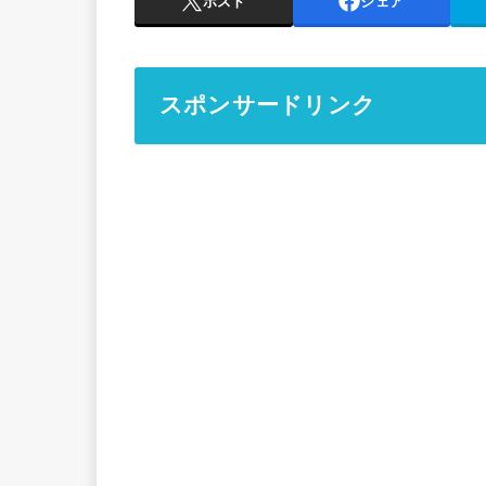
ポスト
シェア
スポンサードリンク