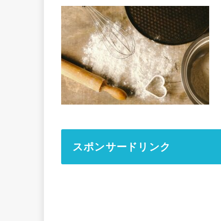
スポンサードリンク