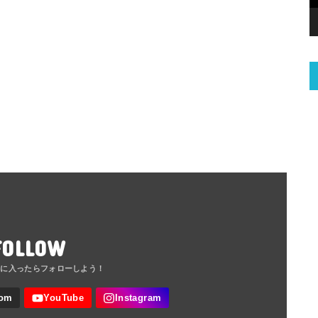
FOLLOW