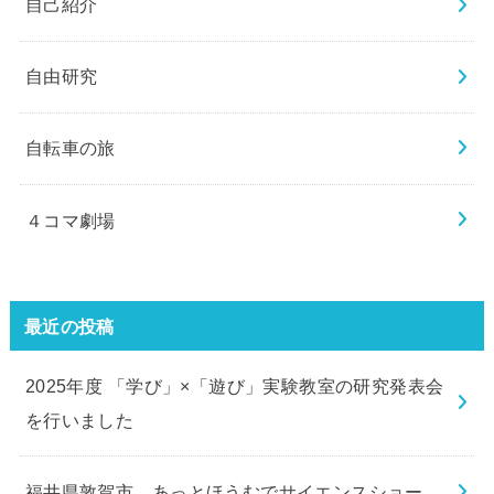
自己紹介
自由研究
自転車の旅
４コマ劇場
最近の投稿
2025年度 「学び」×「遊び」実験教室の研究発表会
を行いました
福井県敦賀市 あっとほうむでサイエンスショー