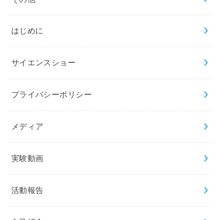
はじめに
サイエンスショー
プライバシーポリシー
メディア
実験動画
活動報告