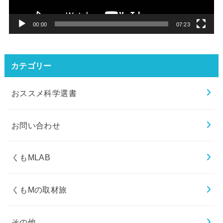
ヤ
ー
00:00
07:23
カテゴリー
おススメ科学選書
お問い合わせ
くもMLAB
くもMの取材旅
その他