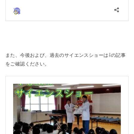
また、今後および、過去のサイエンスショーは⇩の記事
をご確認ください。