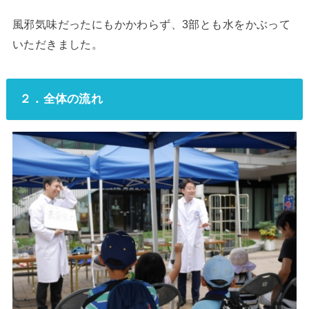
風邪気味だったにもかかわらず、3部とも水をかぶって
いただきました。
２．全体の流れ