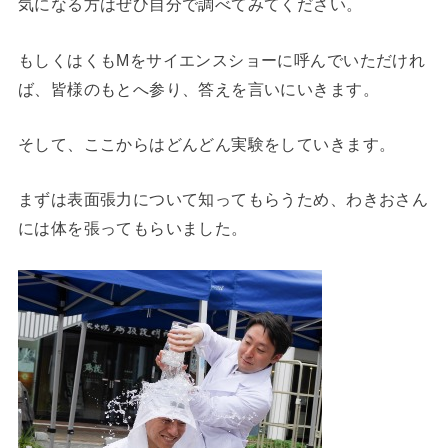
気になる方はぜひ自分で調べてみてください。
もしくはくもMをサイエンスショーに呼んでいただけれ
ば、皆様のもとへ参り、答えを言いにいきます。
そして、ここからはどんどん実験をしていきます。
まずは表面張力について知ってもらうため、わきおさん
には体を張ってもらいました。