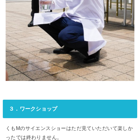
３．ワークショップ
くもMのサイエンスショーはただ見ていただいて楽しか
ったでは終わりません。