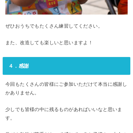
ぜひおうちでもたくさん練習してください。
また、改造しても楽しいと思いますよ！
４．感謝
今回もたくさんの皆様にご参加いただけて本当に感謝し
かありません。
少しでも皆様の中に残るものがあればいいなと思いま
す。