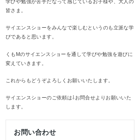
学びや勉強が苦手だなって感じているお子様や、大人の
皆さま。
サイエンスショーをみんなで楽しむというのも立派な学
びであると思います。
くもMのサイエンスショーを通して学びや勉強を遊びに
変えていきます。
これからもどうぞよろしくお願いいたします。
サイエンスショーのご依頼は⇩お問合せよりお願いいた
します。