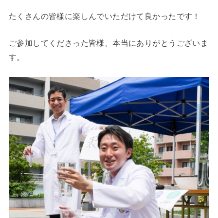
たくさんの皆様に楽しんでいただけて良かったです！
ご参加してくださった皆様、本当にありがとうございま
す。