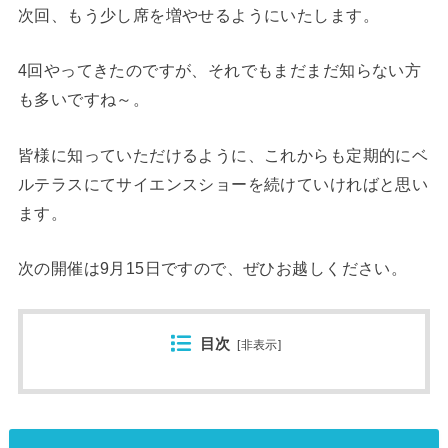
次回、もう少し席を増やせるようにいたします。
4回やってきたのですが、それでもまだまだ知らない方
も多いですね～。
皆様に知っていただけるように、これからも定期的にベ
ルテラスにてサイエンスショーを続けていければと思い
ます。
次の開催は9月15日ですので、ぜひお越しください。
目次
[
非表示
]