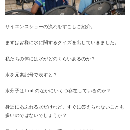
サイエンスショーの流れをすこしご紹介。
まずは皆様に水に関するクイズを出していきました。
私たちの体には水がどのくらいあるのか？
水を元素記号で表すと？
水分子は1 mLのなかにいくつ存在しているのか？
身近にあふれる水だけれど、すぐに答えられないことも
多いのではないでしょうか？