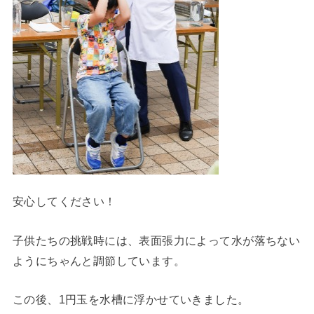
安心してください！
子供たちの挑戦時には、表面張力によって水が落ちない
ようにちゃんと調節しています。
この後、1円玉を水槽に浮かせていきました。