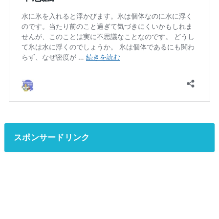
スポンサードリンク