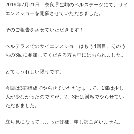
2019年7月21日、奈良県生駒のベルステージにて、サイ
エンスショーを開催させていただきました。
そのご報告をさせていただきます！
ベルテラスでのサイエンスショーはもう4回目、そのう
ちの3回に参加してくださる方も中にはおられました。
とてもうれしい限りです。
今回は3部構成でやらせていただきまして、1部は少し
人が少なかったのですが、2、3部は満席でやらせてい
ただきました。
立ち見になってしまった皆様、申し訳ございません。