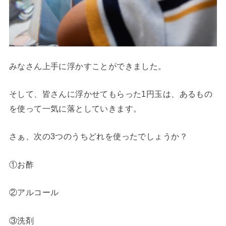
みなさん上手に浮かすことができました。
そして、皆さんに浮かせてもらった1円玉は、あるもの
を使って一気に落としていきます。
さぁ、次の3つのうちどれを使ったでしょうか？
①お酢
②アルコール
③洗剤