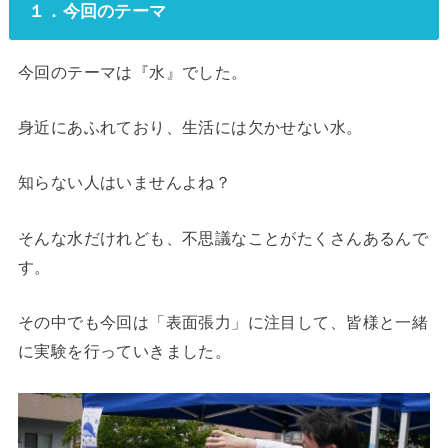
１．今回のテーマ
今回のテーマは『水』でした。
身近にあふれており、生活には欠かせない水。
知らない人はいませんよね？
そんな水だけれども、不思議なことがたくさんあるんで
す。
その中でも今回は「表面張力」に注目して、皆様と一緒
に実験を行っていきました。