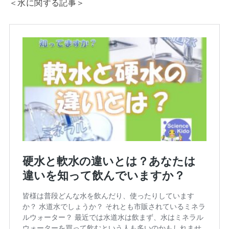
＜水に関する記事＞