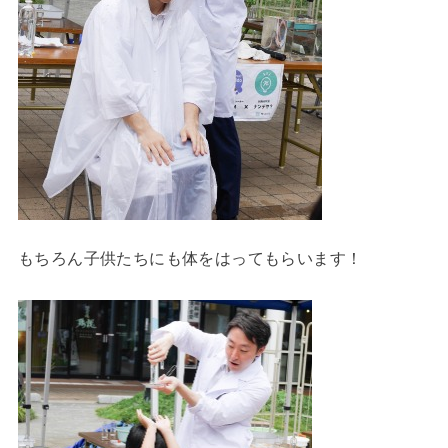
もちろん子供たちにも体をはってもらいます！