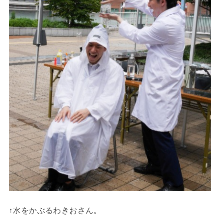
↑水をかぶるわきおさん。