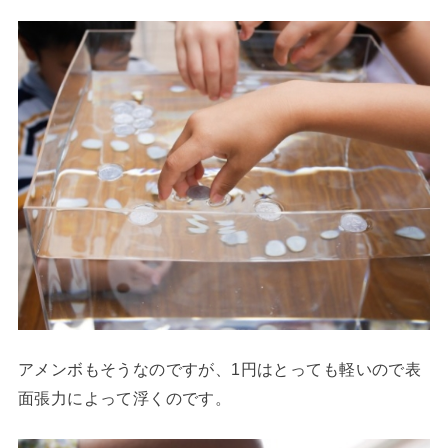
アメンボもそうなのですが、1円はとっても軽いので表
面張力によって浮くのです。