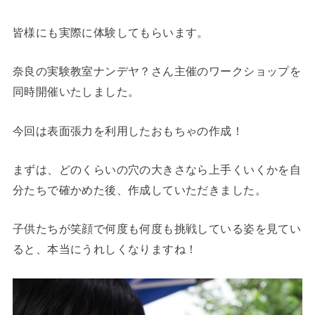
皆様にも実際に体験してもらいます。
奈良の実験教室ナンデヤ？さん主催のワークショップを
同時開催いたしました。
今回は表面張力を利用したおもちゃの作成！
まずは、どのくらいの穴の大きさなら上手くいくかを自
分たちで確かめた後、作成していただきました。
子供たちが笑顔で何度も何度も挑戦している姿を見てい
ると、本当にうれしくなりますね！