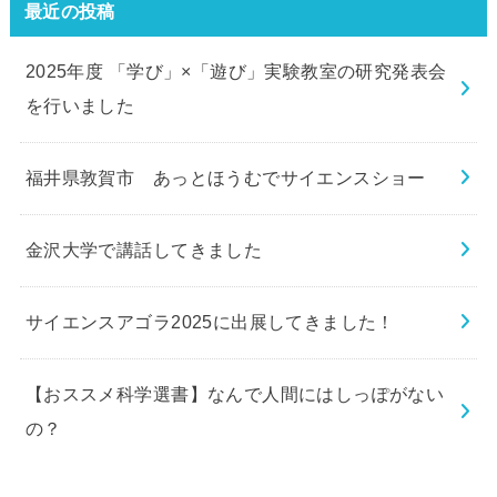
最近の投稿
2025年度 「学び」×「遊び」実験教室の研究発表会
を行いました
福井県敦賀市 あっとほうむでサイエンスショー
金沢大学で講話してきました
サイエンスアゴラ2025に出展してきました！
【おススメ科学選書】なんで人間にはしっぽがない
の？