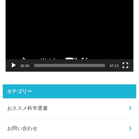
動
画
プ
レ
ー
ヤ
ー
00:00
07:23
カテゴリー
おススメ科学選書
お問い合わせ