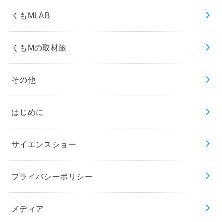
くもMLAB
くもMの取材旅
その他
はじめに
サイエンスショー
プライバシーポリシー
メディア