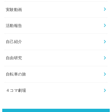
実験動画
活動報告
自己紹介
自由研究
自転車の旅
４コマ劇場