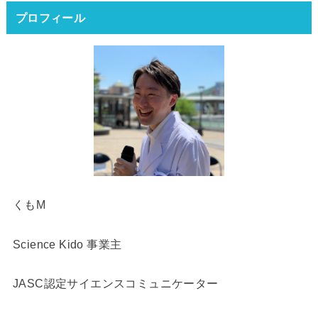
プロフィール
くもM
Science Kido 事業主
JASC認定サイエンスコミュニケーター