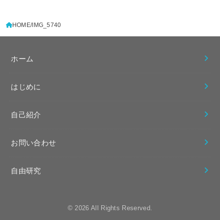
HOME
IMG_5740
ホーム
はじめに
自己紹介
お問い合わせ
自由研究
© 2026
All Rights Reserved.