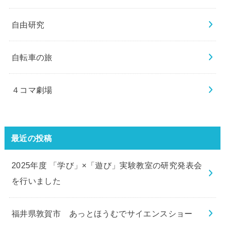
自由研究
自転車の旅
４コマ劇場
最近の投稿
2025年度 「学び」×「遊び」実験教室の研究発表会
を行いました
福井県敦賀市 あっとほうむでサイエンスショー