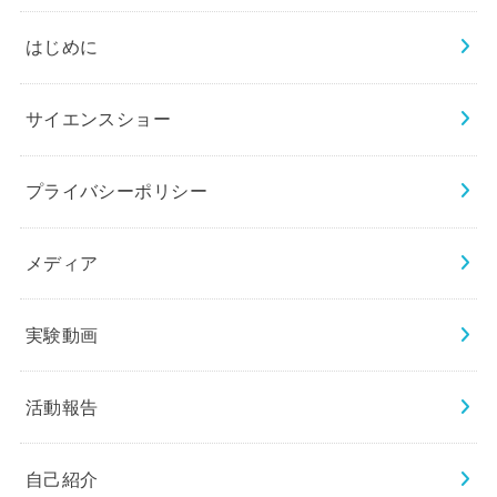
はじめに
サイエンスショー
プライバシーポリシー
メディア
実験動画
活動報告
自己紹介