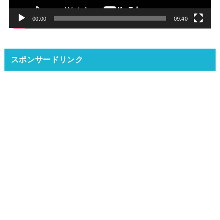
ー
00:00
09:40
スポンサードリンク