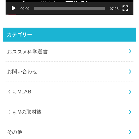
ー
00:00
07:23
カテゴリー
おススメ科学選書
お問い合わせ
くもMLAB
くもMの取材旅
その他