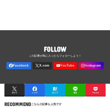
FOLLOW
ポスト
シェア
はてブ
送る
Pocket
RECOMMEND