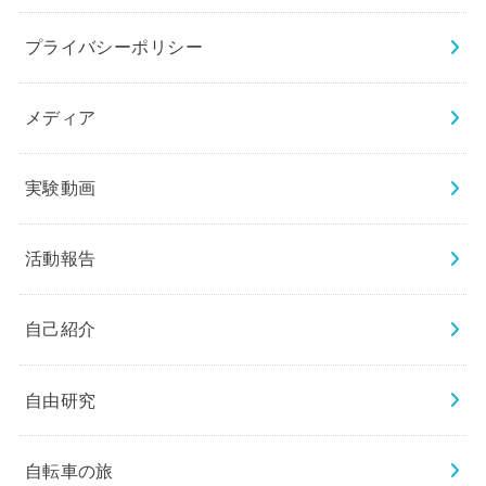
プライバシーポリシー
メディア
実験動画
活動報告
自己紹介
自由研究
自転車の旅