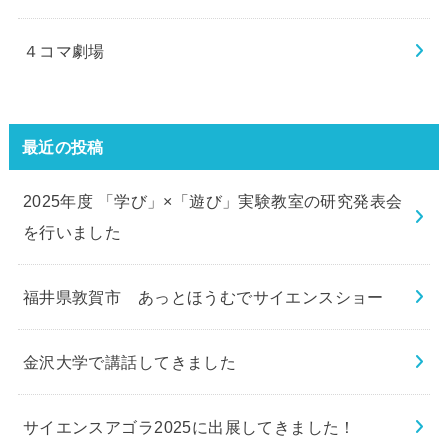
４コマ劇場
最近の投稿
2025年度 「学び」×「遊び」実験教室の研究発表会
を行いました
福井県敦賀市 あっとほうむでサイエンスショー
金沢大学で講話してきました
サイエンスアゴラ2025に出展してきました！