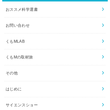
おススメ科学選書
お問い合わせ
くもMLAB
くもMの取材旅
その他
はじめに
サイエンスショー