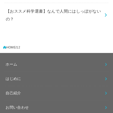
【おススメ科学選書】なんで人間にはしっぽがない
の？
HOME
12
ホーム
はじめに
自己紹介
お問い合わせ