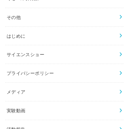
その他
はじめに
サイエンスショー
プライバシーポリシー
メディア
実験動画