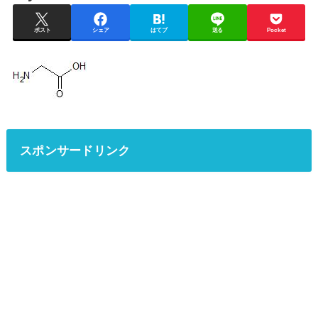
ポスト
シェア
はてブ
送る
Pocket
スポンサードリンク