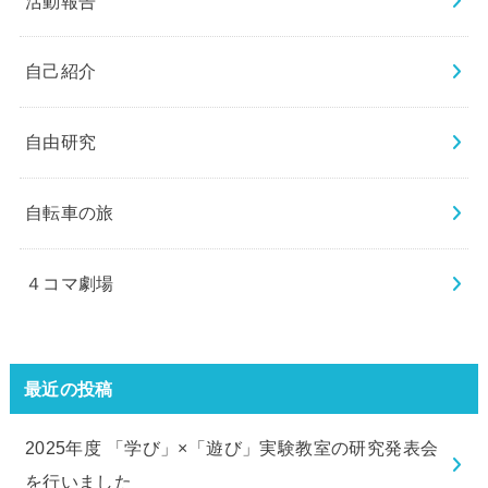
活動報告
自己紹介
自由研究
自転車の旅
４コマ劇場
最近の投稿
2025年度 「学び」×「遊び」実験教室の研究発表会
を行いました