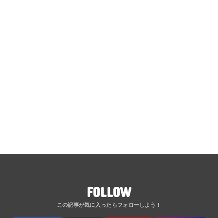
FOLLOW