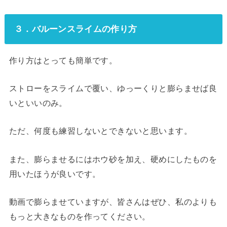
３．バルーンスライムの作り方
作り方はとっても簡単です。
ストローをスライムで覆い、ゆっーくりと膨らませば良
いといいのみ。
ただ、何度も練習しないとできないと思います。
また、膨らませるにはホウ砂を加え、硬めにしたものを
用いたほうが良いです。
動画で膨らませていますが、皆さんはぜひ、私のよりも
もっと大きなものを作ってください。