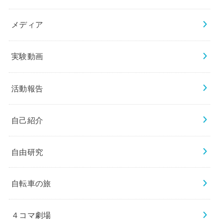
メディア
実験動画
活動報告
自己紹介
自由研究
自転車の旅
４コマ劇場