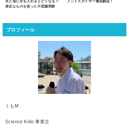
水と油に氷を入れるとどうなる？
メントスガイザー徹底解説！
身近なものを使った不思議実験
プロフィール
くもM
Science Kido 事業主