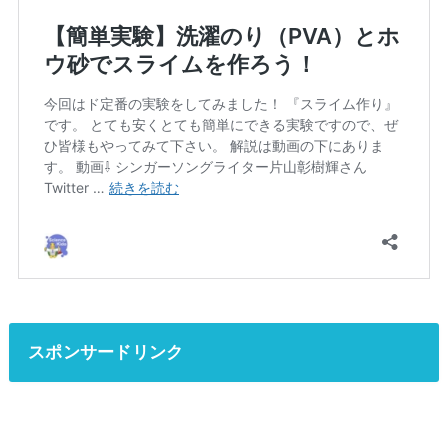
スポンサードリンク