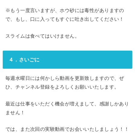
※もう一度言いますが、ホウ砂には毒性がありますの
で、もし、口に入ってもすぐに吐き出してください！
スライムは食べてはいけません。
４．さいごに
毎週水曜日には何かしら動画を更新致しますので、ぜ
ひ、チャンネル登録をよろしくお願いいたします。
最近は仕事をいただく機会が増えまして、感謝しかあり
ません！
では、また次回の実験動画でお会いいたしましょう！！