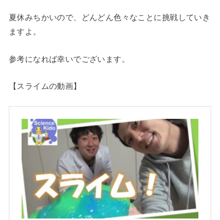
夏休みちかいので、どんどん色々なことに挑戦していき
ますよ。
参考になれば幸いでございます。
【スライムの動画】