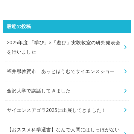
最近の投稿
2025年度 「学び」×「遊び」実験教室の研究発表会
を行いました
福井県敦賀市 あっとほうむでサイエンスショー
金沢大学で講話してきました
サイエンスアゴラ2025に出展してきました！
【おススメ科学選書】なんで人間にはしっぽがない