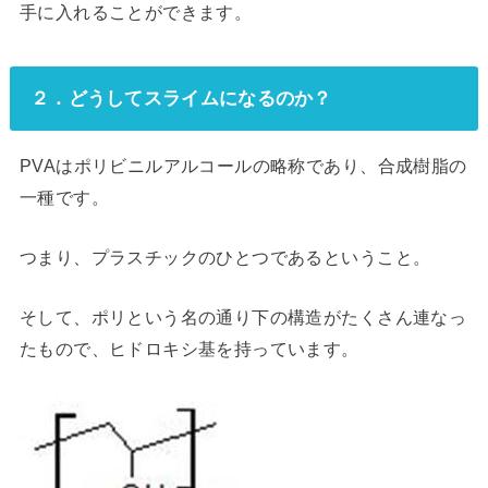
手に入れることができます。
２．どうしてスライムになるのか？
PVAはポリビニルアルコールの略称であり、合成樹脂の
一種です。
つまり、プラスチックのひとつであるということ。
そして、ポリという名の通り下の構造がたくさん連なっ
たもので、ヒドロキシ基を持っています。