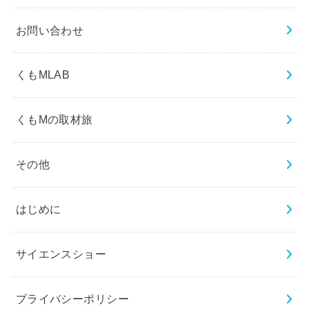
お問い合わせ
くもMLAB
くもMの取材旅
その他
はじめに
サイエンスショー
プライバシーポリシー