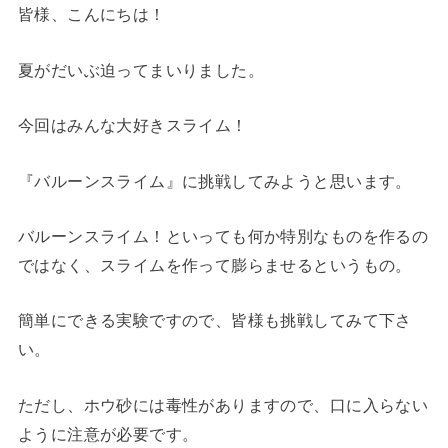
皆様、こんにちは！
夏がだいぶ迫ってまいりました。
今回はみんな大好きスライム！
『バルーンスライム』に挑戦してみようと思います。
バルーンスライム！といっても何か特別なものを作るの
ではなく、スライムを作って膨らませるというもの。
簡単にできる実験ですので、皆様も挑戦してみて下さ
い。
ただし、ホウ砂には毒性がありますので、口に入らない
ように注意が必要です。