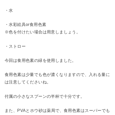
・水
・水彩絵具or食用色素
※色を付けたい場合は用意しましょう。
・ストロー
今回は食用色素の緑を使用しました。
食用色素は少量でも色が濃くなりますので、入れる量に
は注意してくださいね。
付属の小さなスプーンの半杯で十分です。
また、PVAとホウ砂は薬局で、食用色素はスーパーでも