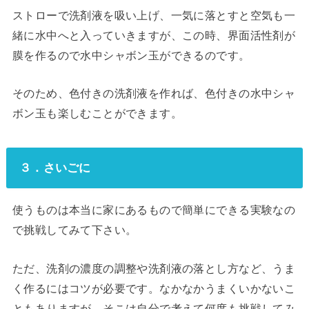
ストローで洗剤液を吸い上げ、一気に落とすと空気も一
緒に水中へと入っていきますが、この時、界面活性剤が
膜を作るので水中シャボン玉ができるのです。
そのため、色付きの洗剤液を作れば、色付きの水中シャ
ボン玉も楽しむことができます。
３．さいごに
使うものは本当に家にあるもので簡単にできる実験なの
で挑戦してみて下さい。
ただ、洗剤の濃度の調整や洗剤液の落とし方など、うま
く作るにはコツが必要です。なかなかうまくいかないこ
ともありますが、そこは自分で考えて何度も挑戦してみ