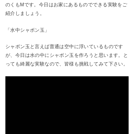
のくもMです。今日はお家にあるものでできる実験をご
紹介しましょう。
「水中シャボン玉」
シャボン玉と言えば普通は空中に浮いているものです
が、今日は水の中にシャボン玉を作ろうと思います。と
っても綺麗な実験なので、皆様も挑戦してみて下さい。