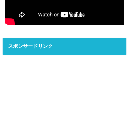
スポンサードリンク