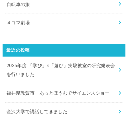
自転車の旅
４コマ劇場
最近の投稿
2025年度 「学び」×「遊び」実験教室の研究発表会
を行いました
福井県敦賀市 あっとほうむでサイエンスショー
金沢大学で講話してきました