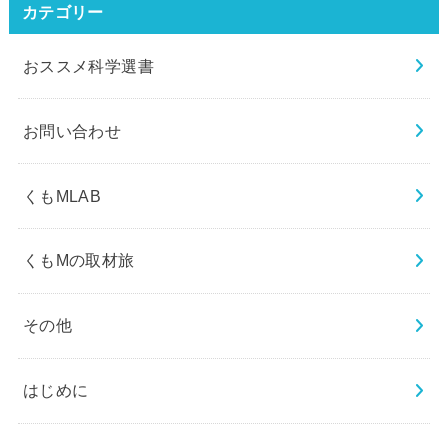
カテゴリー
おススメ科学選書
お問い合わせ
くもMLAB
くもMの取材旅
その他
はじめに