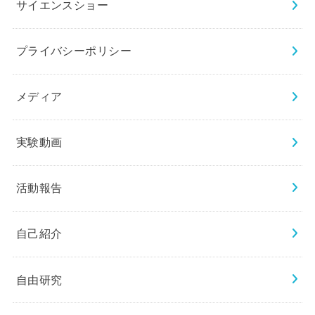
サイエンスショー
プライバシーポリシー
メディア
実験動画
活動報告
自己紹介
自由研究