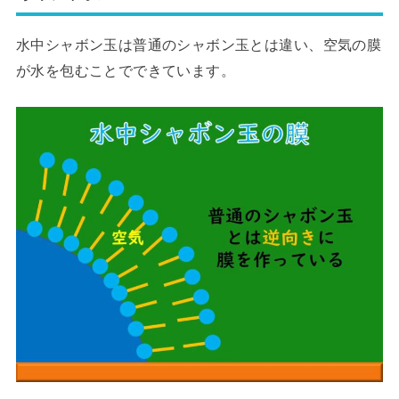
水中シャボン玉は普通のシャボン玉とは違い、空気の膜
が水を包むことでできています。