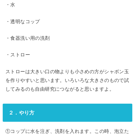
・水
・透明なコップ
・食器洗い用の洗剤
・ストロー
ストローは大きい口の物よりも小さめの方がシャボン玉
を作りやすいと思います。いろいろな大きさのもので試
してみるのも自由研究につながると思いますよ。
２．やり方
①コップに水を注ぎ、洗剤を入れます。この時、泡立た