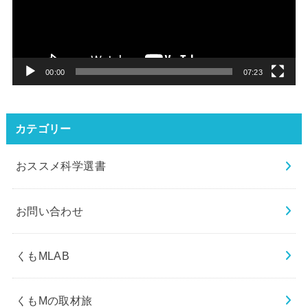
ー
ヤ
ー
00:00
07:23
カテゴリー
おススメ科学選書
お問い合わせ
くもMLAB
くもMの取材旅