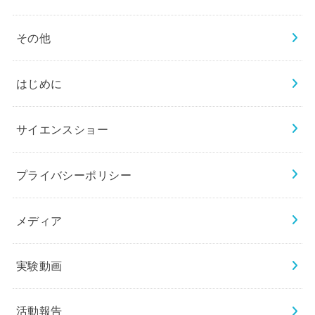
その他
はじめに
サイエンスショー
プライバシーポリシー
メディア
実験動画
活動報告