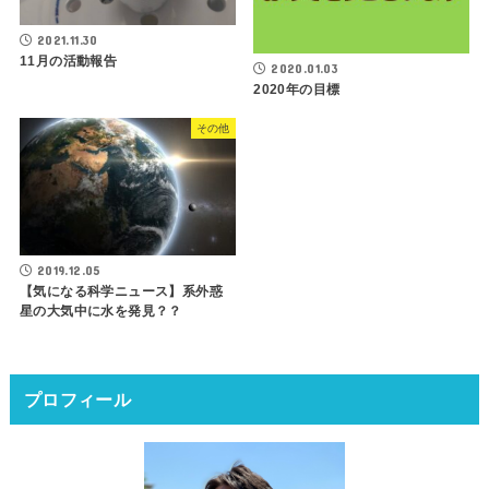
2021.11.30
11月の活動報告
2020.01.03
2020年の目標
その他
2019.12.05
【気になる科学ニュース】系外惑
星の大気中に水を発見？？
プロフィール