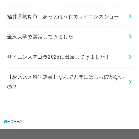
福井県敦賀市 あっとほうむでサイエンスショー
金沢大学で講話してきました
サイエンスアゴラ2025に出展してきました！
【おススメ科学選書】なんで人間にはしっぽがない
の？
HOME
1