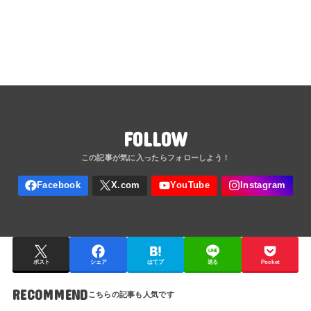
FOLLOW
ポスト
シェア
はてブ
送る
Pocket
RECOMMEND