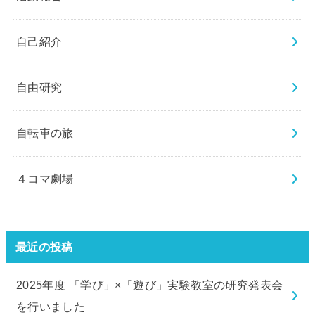
自己紹介
自由研究
自転車の旅
４コマ劇場
最近の投稿
2025年度 「学び」×「遊び」実験教室の研究発表会
を行いました