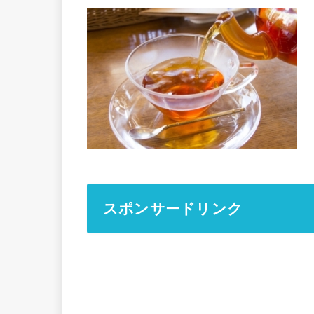
スポンサードリンク