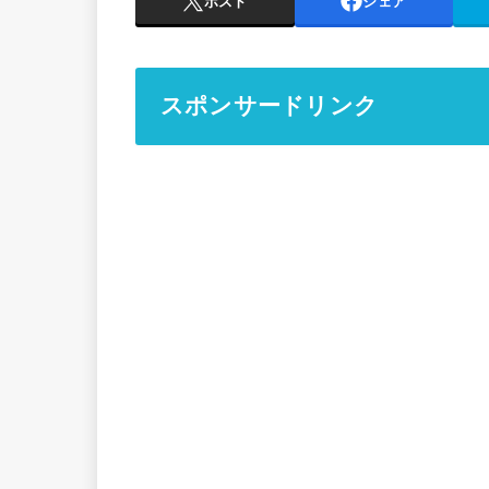
ポスト
シェア
スポンサードリンク