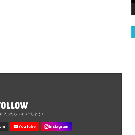
FOLLOW