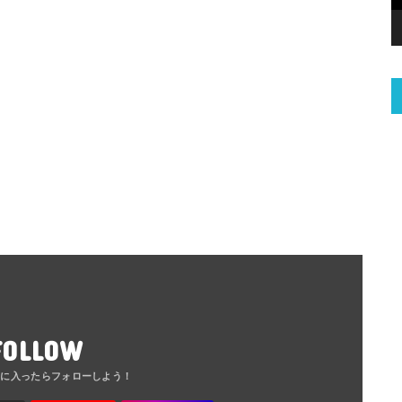
FOLLOW