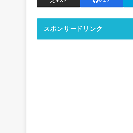
ポスト
シェア
スポンサードリンク