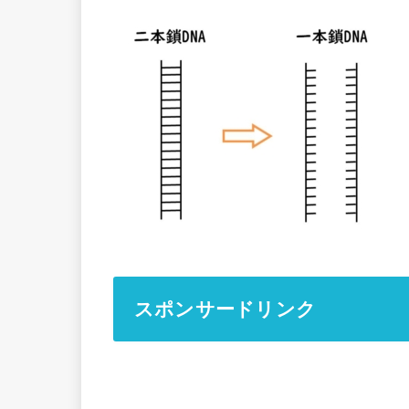
スポンサードリンク