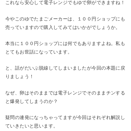
これなら安心して電子レンジでもゆで卵ができますね！
今やこのゆでたまごメーカーは、１００円ショップにも
売っていますので購入してみてはいかがでしょうか。
本当に１００円ショップには何でもありますよね。私も
とてもお世話になっています。
と、話がだいぶ脱線してしまいましたが今回の本題に戻
りましょう！
なぜ、卵はそのままでは電子レンジでそのままチンする
と爆発してしまうのか？
疑問の連発になっちゃってますが今回はそれぞれ解説し
ていきたいと思います。