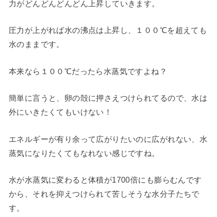
力がどんどんどんどん上昇していきます。
圧力が上がれば水の沸点は上昇し、１００℃を超えても
水のままです。
本来なら１００℃だったら水蒸気ですよね？
簡単に言うと、卵の殻に押さえつけられてるので、水は
外にいきたくてもいけない！
エネルギーが有り余って広がりたいのに広がれない、水
蒸気になりたくてもなれない感じですね。
水が水蒸気に変わると体積が1700倍にも膨らむんです
から、それを抑えつけられて苦しそうな水分子たちで
す。