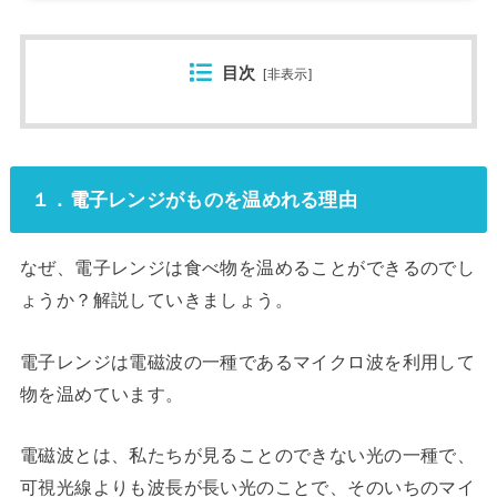
目次
[
非表示
]
１．電子レンジがものを温めれる理由
なぜ、電子レンジは食べ物を温めることができるのでし
ょうか？解説していきましょう。
電子レンジは電磁波の一種であるマイクロ波を利用して
物を温めています。
電磁波とは、私たちが見ることのできない光の一種で、
可視光線よりも波長が長い光のことで、そのいちのマイ