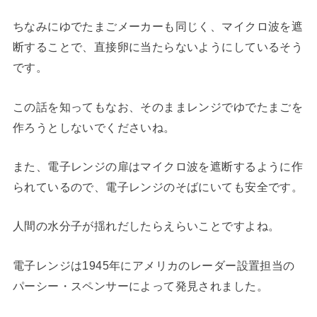
ちなみにゆでたまごメーカーも同じく、マイクロ波を遮
断することで、直接卵に当たらないようにしているそう
です。
この話を知ってもなお、そのままレンジでゆでたまごを
作ろうとしないでくださいね。
また、電子レンジの扉はマイクロ波を遮断するように作
られているので、電子レンジのそばにいても安全です。
人間の水分子が揺れだしたらえらいことですよね。
電子レンジは1945年にアメリカのレーダー設置担当の
パーシー・スペンサーによって発見されました。