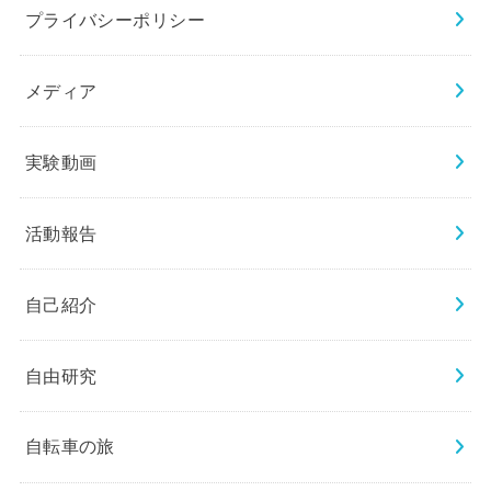
プライバシーポリシー
メディア
実験動画
活動報告
自己紹介
自由研究
自転車の旅