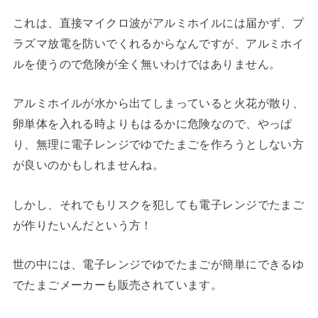
これは、直接マイクロ波がアルミホイルには届かず、プ
ラズマ放電を防いでくれるからなんですが、アルミホイ
ルを使うので危険が全く無いわけではありません。
アルミホイルが水から出てしまっていると火花が散り、
卵単体を入れる時よりもはるかに危険なので、やっぱ
り、無理に電子レンジでゆでたまごを作ろうとしない方
が良いのかもしれませんね。
しかし、それでもリスクを犯しても電子レンジでたまご
が作りたいんだという方！
世の中には、電子レンジでゆでたまごが簡単にできるゆ
でたまごメーカーも販売されています。