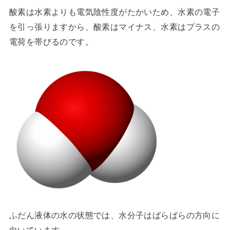
酸素は水素よりも電気陰性度がたかいため、水素の電子
を引っ張りますから、酸素はマイナス、水素はプラスの
電荷を帯びるのです。
ふだん液体の水の状態では、水分子はばらばらの方向に
向いています。