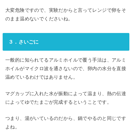
大変危険ですので、実験だからと言ってレンジで卵をそ
のまま温めないでくださいね。
３．さいごに
一般的に知られてるアルミホイルで覆う手法は、アルミ
ホイルがマイクロ波を通さないので、卵内の水分を直接
温めているわけではありません。
マグカップに入れた水が振動によって温まり、熱の伝達
によってゆでたまごが完成するということです。
つまり、湯がいているのだから、鍋でやるのと同じです
よね。