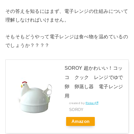
その答えを知るにはまず、電子レンジの仕組みについて
理解しなければいけません。
そもそもどうやって電子レンジは食べ物を温めているの
でしょうか？？？？
SOROY 超かわいい！コッ
コ クック レンジでゆで
卵 卵蒸し器 電子レンジ
用
created by
Rinker
SOROY
Amazon