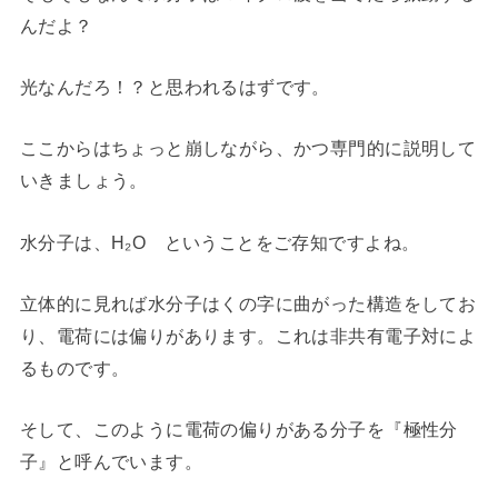
んだよ？
光なんだろ！？と思われるはずです。
ここからはちょっと崩しながら、かつ専門的に説明して
いきましょう。
水分子は、H₂O ということをご存知ですよね。
立体的に見れば水分子はくの字に曲がった構造をしてお
り、電荷には偏りがあります。これは非共有電子対によ
るものです。
そして、このように電荷の偏りがある分子を『極性分
子』と呼んでいます。