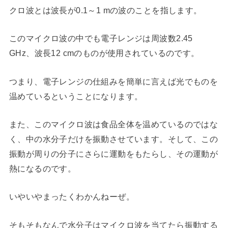
クロ波とは波長が0.1～1 mの波のことを指します。
このマイクロ波の中でも電子レンジは周波数2.45
GHz、波長12 cmのものが使用されているのです。
つまり、電子レンジの仕組みを簡単に言えば光でものを
温めているということになります。
また、このマイクロ波は食品全体を温めているのではな
く、中の水分子だけを振動させています。そして、この
振動が周りの分子にさらに運動をもたらし、その運動が
熱になるのです。
いやいやまったくわかんねーぜ。
そもそもなんで水分子はマイクロ波を当てたら振動する