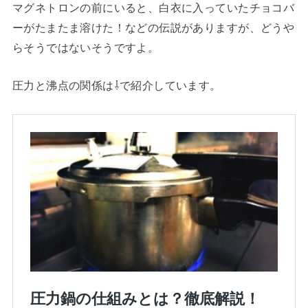
マグネトロンの前にいると、白衣に入っていたチョコバ
ーがたまたま溶けた！などの伝説がありますが、どうや
らそうではないそうですよ。
圧力と沸点の関係は⇩で紹介しています。