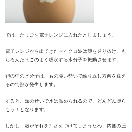
では、たまごを電子レンジに入れたとしましょう。
電子レンジから出てきたマイクロ波は殻を通り抜け、も
ちろんたまごのよく吸収する水分子を振動させます。
卵の中の水分子は、もの凄い勢いで繰り返し方向を変え
るので熱が発生します。
すると、熱のせいで水は温められるので、どんどん膨ら
もう！となります。
しかし、殻がそれを押さえつけてしまうため、内側の圧