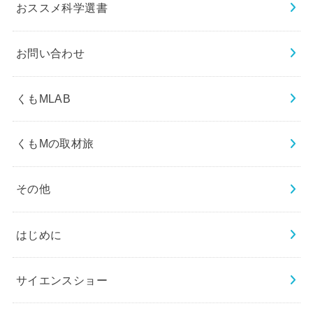
おススメ科学選書
お問い合わせ
くもMLAB
くもMの取材旅
その他
はじめに
サイエンスショー