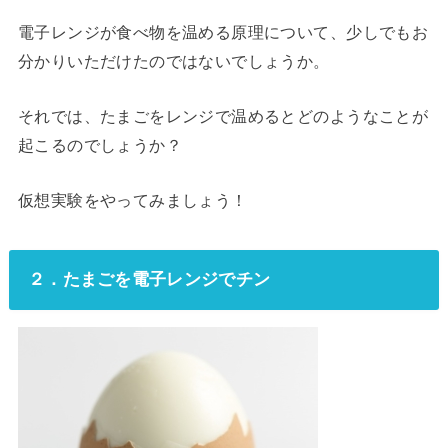
電子レンジが食べ物を温める原理について、少しでもお
分かりいただけたのではないでしょうか。
それでは、たまごをレンジで温めるとどのようなことが
起こるのでしょうか？
仮想実験をやってみましょう！
２．たまごを電子レンジでチン