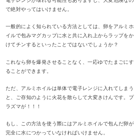
電子レンジが壊れる可能性もありますし、大変危険なの
で絶対やってはいけません。
一般的によく知られている方法としては、卵をアルミホ
イルで包みマグカップに水と共に入れ上からラップをか
けてチンするといったことではないでしょうか？
これなら卵を爆発させることなく、一応ゆでたまごにす
ることができます。
ただ、アルミホイルは単体で電子レンジに入れてしまう
と、ご存知のように火花を散らして大変きけんです。プ
ラズマが！！！
もし、この方法を使う際にはアルミホイルで包んだ卵が
完全に水につかっていなければいけません。