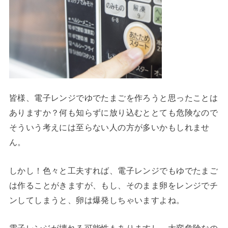
皆様、電子レンジでゆでたまごを作ろうと思ったことは
ありますか？何も知らずに放り込むととても危険なので
そういう考えには至らない人の方が多いかもしれませ
ん。
しかし！色々と工夫すれば、電子レンジでもゆでたまご
は作ることがきますが、もし、そのまま卵をレンジでチ
ンしてしまうと、卵は爆発しちゃいますよね。