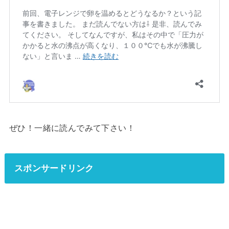
ぜひ！一緒に読んでみて下さい！
スポンサードリンク