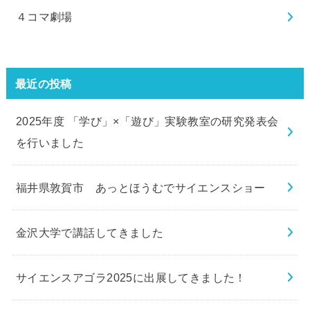
４コマ劇場
最近の投稿
2025年度 「学び」×「遊び」実験教室の研究発表会
を行いました
福井県敦賀市 あっとほうむでサイエンスショー
金沢大学で講話してきました
サイエンスアゴラ2025に出展してきました！