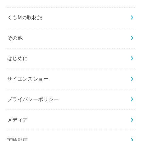
くもMの取材旅
その他
はじめに
サイエンスショー
プライバシーポリシー
メディア
実験動画