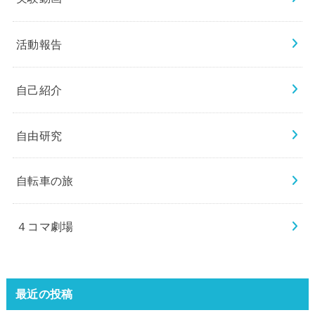
活動報告
自己紹介
自由研究
自転車の旅
４コマ劇場
最近の投稿