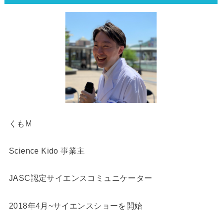
くもM
Science Kido 事業主
JASC認定サイエンスコミュニケーター
2018年4月~サイエンスショーを開始