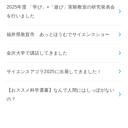
2025年度 「学び」×「遊び」実験教室の研究発表会
を行いました
福井県敦賀市 あっとほうむでサイエンスショー
金沢大学で講話してきました
サイエンスアゴラ2025に出展してきました！
【おススメ科学選書】なんで人間にはしっぽがない
の？