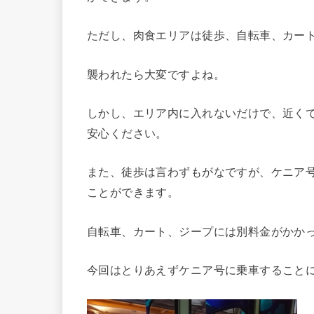
ただし、肉食エリアは徒歩、自転車、カー
襲われたら大変ですよね。
しかし、エリア内に入れないだけで、近く
安心ください。
また、徒歩は言わずもがなですが、ケニア
ことができます。
自転車、カート、ジープには別料金がかか
今回はとりあえずケニア号に乗車すること