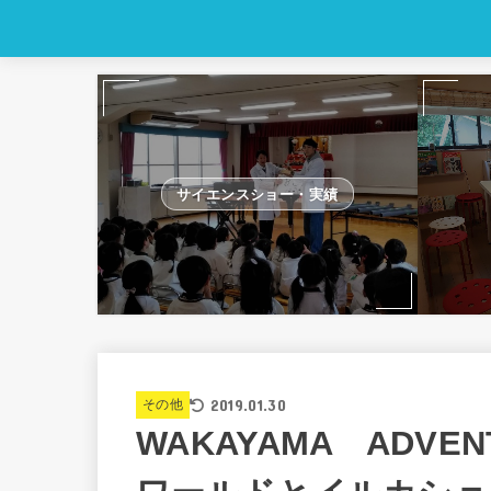
サイエンスショー・実績
2019.01.30
その他
WAKAYAMA ADVE