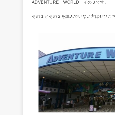
ADVENTURE WORLD その３です。
その１とその２を読んでいない方はぜひこち