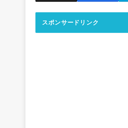
スポンサードリンク