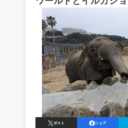
ワールドとイルカショ
ポスト
シェア