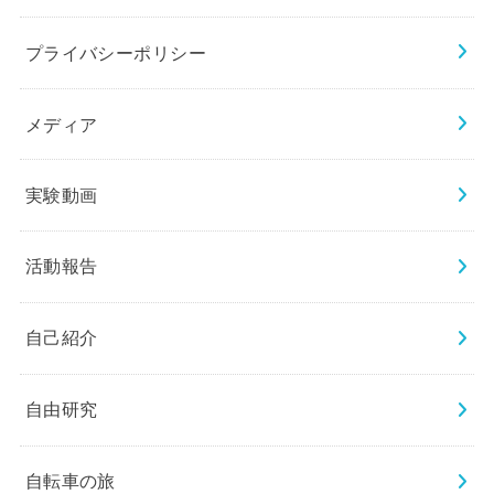
プライバシーポリシー
メディア
実験動画
活動報告
自己紹介
自由研究
自転車の旅