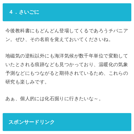
４．さいごに
今後教科書にもどんどん登場してくるであろうチバニア
ン。ぜひ、その名前を覚えておいてくださいね。
地磁気の逆転以外にも海洋気候が数千年単位で変動して
いたとされる痕跡なども見つかっており、温暖化の気象
予測などにもつながると期待されているため、これらの
研究も楽しみです。
あぁ、個人的には化石掘りに行きたいな～。
スポンサードリンク