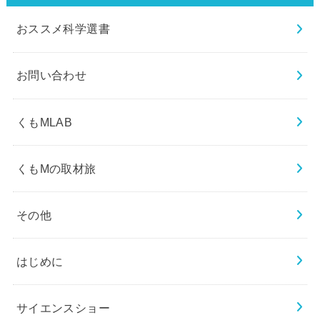
おススメ科学選書
お問い合わせ
くもMLAB
くもMの取材旅
その他
はじめに
サイエンスショー