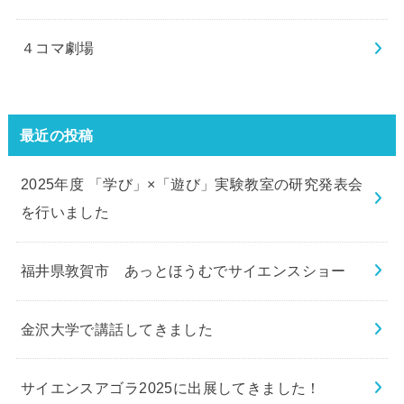
４コマ劇場
最近の投稿
2025年度 「学び」×「遊び」実験教室の研究発表会
を行いました
福井県敦賀市 あっとほうむでサイエンスショー
金沢大学で講話してきました
サイエンスアゴラ2025に出展してきました！