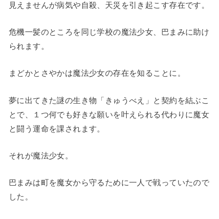
見えませんが病気や自殺、天災を引き起こす存在です。
危機一髪のところを同じ学校の魔法少女、巴まみに助け
られます。
まどかとさやかは魔法少女の存在を知ることに。
夢に出てきた謎の生き物「きゅうべえ」と契約を結ぶこ
とで、１つ何でも好きな願いを叶えられる代わりに魔女
と闘う運命を課されます。
それが魔法少女。
巴まみは町を魔女から守るために一人で戦っていたので
した。