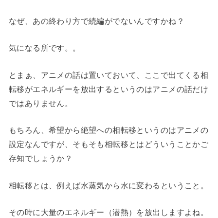
なぜ、あの終わり方で続編がでないんですかね？
気になる所です。。
とまぁ、アニメの話は置いておいて、ここで出てくる相
転移がエネルギーを放出するというのはアニメの話だけ
ではありません。
もちろん、希望から絶望への相転移というのはアニメの
設定なんですが、そもそも相転移とはどういうことかご
存知でしょうか？
相転移とは、例えば水蒸気から水に変わるということ。
その時に大量のエネルギー（潜熱）を放出しますよね。