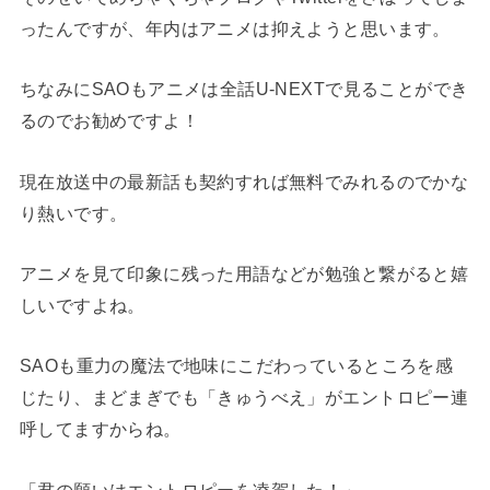
ったんですが、年内はアニメは抑えようと思います。
ちなみにSAOもアニメは全話U-NEXTで見ることができ
るのでお勧めですよ！
現在放送中の最新話も契約すれば無料でみれるのでかな
り熱いです。
アニメを見て印象に残った用語などが勉強と繋がると嬉
しいですよね。
SAOも重力の魔法で地味にこだわっているところを感
じたり、まどまぎでも「きゅうべえ」がエントロピー連
呼してますからね。
「君の願いはエントロピーを凌駕した！」