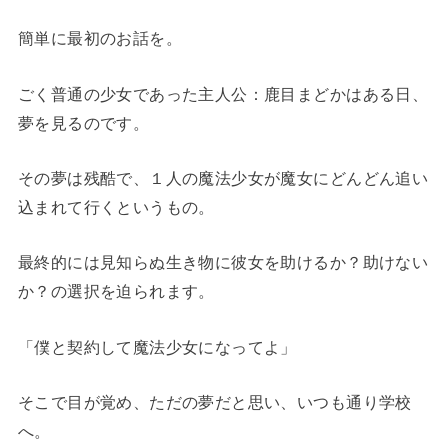
簡単に最初のお話を。
ごく普通の少女であった主人公：鹿目まどかはある日、
夢を見るのです。
その夢は残酷で、１人の魔法少女が魔女にどんどん追い
込まれて行くというもの。
最終的には見知らぬ生き物に彼女を助けるか？助けない
か？の選択を迫られます。
「僕と契約して魔法少女になってよ」
そこで目が覚め、ただの夢だと思い、いつも通り学校
へ。