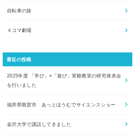
自転車の旅
４コマ劇場
最近の投稿
2025年度 「学び」×「遊び」実験教室の研究発表会
を行いました
福井県敦賀市 あっとほうむでサイエンスショー
金沢大学で講話してきました