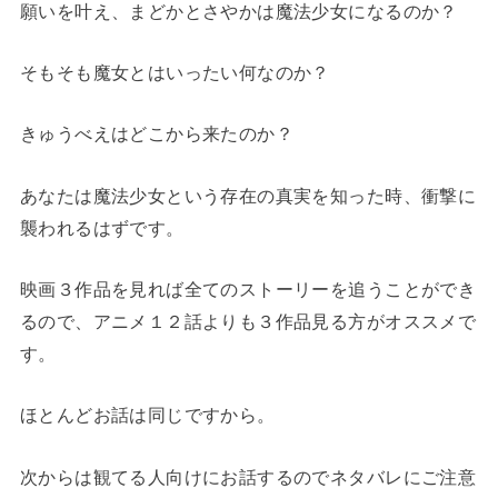
願いを叶え、まどかとさやかは魔法少女になるのか？
そもそも魔女とはいったい何なのか？
きゅうべえはどこから来たのか？
あなたは魔法少女という存在の真実を知った時、衝撃に
襲われるはずです。
映画３作品を見れば全てのストーリーを追うことができ
るので、アニメ１２話よりも３作品見る方がオススメで
す。
ほとんどお話は同じですから。
次からは観てる人向けにお話するのでネタバレにご注意