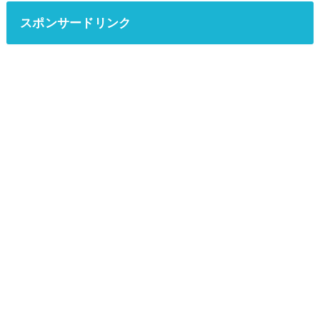
スポンサードリンク