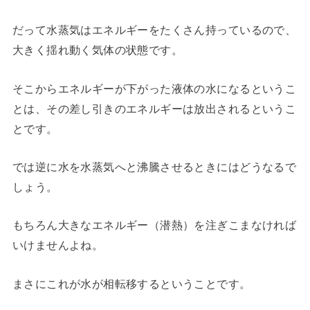
だって水蒸気はエネルギーをたくさん持っているので、
大きく揺れ動く気体の状態です。
そこからエネルギーが下がった液体の水になるというこ
とは、その差し引きのエネルギーは放出されるというこ
とです。
では逆に水を水蒸気へと沸騰させるときにはどうなるで
しょう。
もちろん大きなエネルギー（潜熱）を注ぎこまなければ
いけませんよね。
まさにこれが水が相転移するということです。