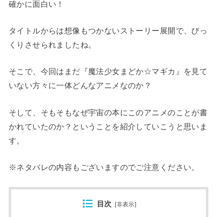
確かに面白い！
タイトルからは想像もつかないストーリー展開で、びっ
くりさせられましたね。
そこで、今回はまだ『魔法少女まどか☆マギカ』を見て
いない方々に一体どんなアニメなのか？
そして、そもそもなぜ宇宙の本にこのアニメのことが書
かれていたのか？ということを紹介していこうと思いま
す。
※ネタバレの内容もございますのでご注意ください。
目次
[
非表示
]