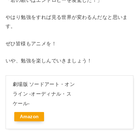
やはり勉強をすれば見る世界が変わるんだなと思いま
す。
ぜひ皆様もアニメを！
いや、勉強を楽しんでいきましょう！
劇場版 ソードアート・オン
ライン -オーディナル・ス
ケール-
Amazon