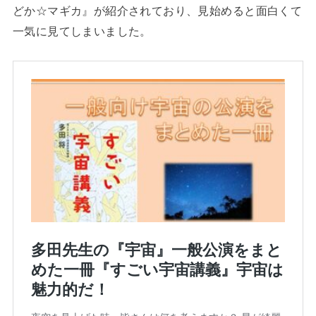
どか☆マギカ』が紹介されており、見始めると面白くて
一気に見てしまいました。