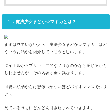
１．魔法少女まどか☆マギカとは？
まずは見ていない人へ『魔法少女まどか☆マギカ』はど
ういうお話かを紹介していこうと思います。
タイトルからプリキュア的なノリなのかなと感じるかも
しれませんが、その内容は全く異なります。
可愛い絵柄からは想像つかないほどバイオレンスでシリ
アス。
見ているうちにどんどん引き込まれていきます。