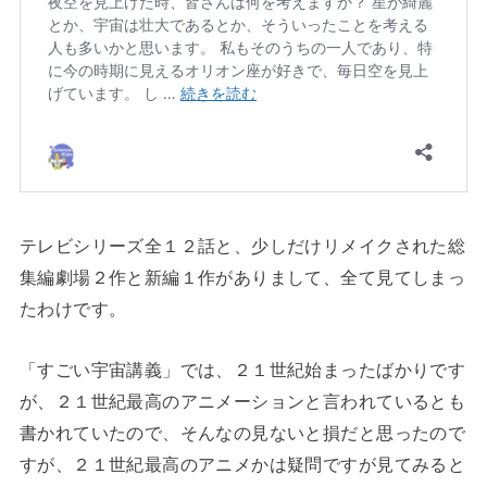
テレビシリーズ全１２話と、少しだけリメイクされた総
集編劇場２作と新編１作がありまして、全て見てしまっ
たわけです。
「すごい宇宙講義」では、２１世紀始まったばかりです
が、２１世紀最高のアニメーションと言われているとも
書かれていたので、そんなの見ないと損だと思ったので
すが、２１世紀最高のアニメかは疑問ですが見てみると