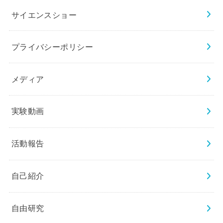
サイエンスショー
プライバシーポリシー
メディア
実験動画
活動報告
自己紹介
自由研究