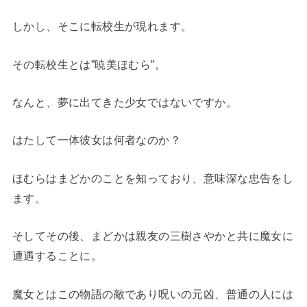
しかし、そこに転校生が現れます。
その転校生とは”暁美ほむら”。
なんと、夢に出てきた少女ではないですか。
はたして一体彼女は何者なのか？
ほむらはまどかのことを知っており、意味深な忠告をし
ます。
そしてその後、まどかは親友の三樹さやかと共に魔女に
遭遇することに。
魔女とはこの物語の敵であり呪いの元凶、普通の人には