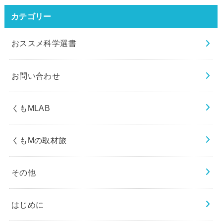
カテゴリー
おススメ科学選書
お問い合わせ
くもMLAB
くもMの取材旅
その他
はじめに