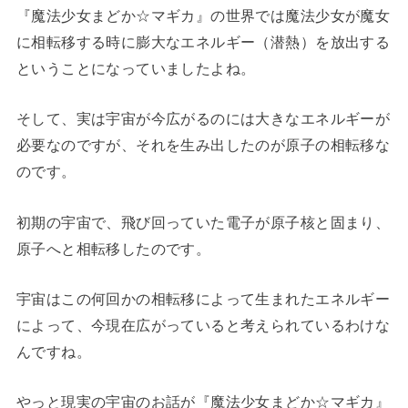
『魔法少女まどか☆マギカ』の世界では魔法少女が魔女
に相転移する時に膨大なエネルギー（潜熱）を放出する
ということになっていましたよね。
そして、実は宇宙が今広がるのには大きなエネルギーが
必要なのですが、それを生み出したのが原子の相転移な
のです。
初期の宇宙で、飛び回っていた電子が原子核と固まり、
原子へと相転移したのです。
宇宙はこの何回かの相転移によって生まれたエネルギー
によって、今現在広がっていると考えられているわけな
んですね。
やっと現実の宇宙のお話が『魔法少女まどか☆マギカ』