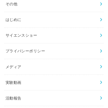
その他
はじめに
サイエンスショー
プライバシーポリシー
メディア
実験動画
活動報告