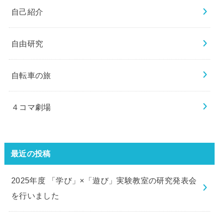
自己紹介
自由研究
自転車の旅
４コマ劇場
最近の投稿
2025年度 「学び」×「遊び」実験教室の研究発表会
を行いました