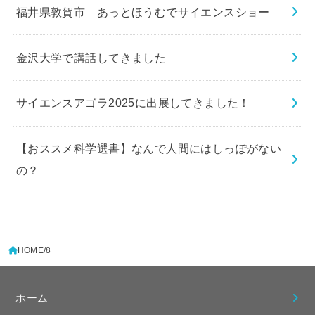
福井県敦賀市 あっとほうむでサイエンスショー
金沢大学で講話してきました
サイエンスアゴラ2025に出展してきました！
【おススメ科学選書】なんで人間にはしっぽがない
の？
HOME
8
ホーム