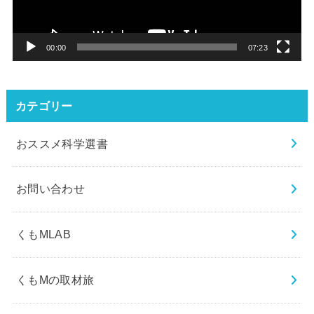
ヤ
ー
00:00
07:23
カテゴリー
おススメ科学選書
お問い合わせ
くもMLAB
くもMの取材旅