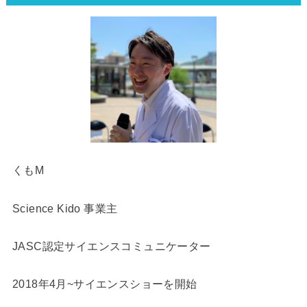
くもM
Science Kido 事業主
JASC認定サイエンスコミュニケーター
2018年4月~サイエンスショーを開始