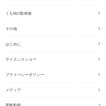
くもMの取材旅
その他
はじめに
サイエンスショー
プライバシーポリシー
メディア
実験動画