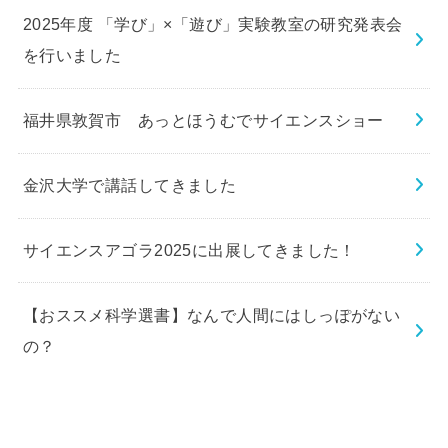
2025年度 「学び」×「遊び」実験教室の研究発表会
を行いました
福井県敦賀市 あっとほうむでサイエンスショー
金沢大学で講話してきました
サイエンスアゴラ2025に出展してきました！
【おススメ科学選書】なんで人間にはしっぽがない
の？