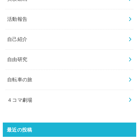
活動報告
自己紹介
自由研究
自転車の旅
４コマ劇場
最近の投稿