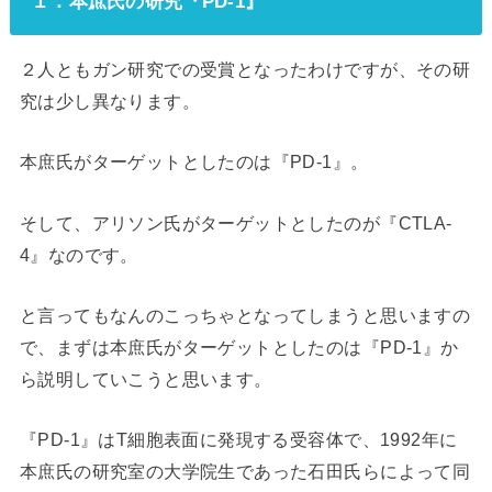
１．本庶氏の研究『PD-1』
２人ともガン研究での受賞となったわけですが、その研
究は少し異なります。
本庶氏がターゲットとしたのは『PD-1』。
そして、アリソン氏がターゲットとしたのが『CTLA-
4』なのです。
と言ってもなんのこっちゃとなってしまうと思いますの
で、まずは本庶氏がターゲットとしたのは『PD-1』か
ら説明していこうと思います。
『PD-1』はT細胞表面に発現する受容体で、1992年に
本庶氏の研究室の大学院生であった石田氏らによって同