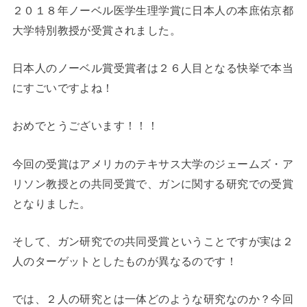
２０１８年ノーベル医学生理学賞に日本人の本庶佑京都
大学特別教授が受賞されました。
日本人のノーベル賞受賞者は２６人目となる快挙で本当
にすごいですよね！
おめでとうございます！！！
今回の受賞はアメリカのテキサス大学のジェームズ・ア
リソン教授との共同受賞で、ガンに関する研究での受賞
となりました。
そして、ガン研究での共同受賞ということですが実は２
人のターゲットとしたものが異なるのです！
では、２人の研究とは一体どのような研究なのか？今回