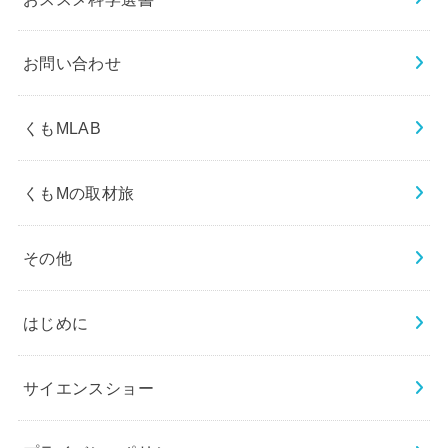
お問い合わせ
くもMLAB
くもMの取材旅
その他
はじめに
サイエンスショー