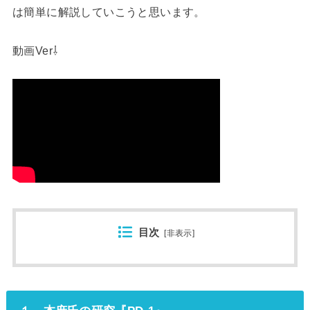
は簡単に解説していこうと思います。
動画Ver⇩
目次
[
非表示
]