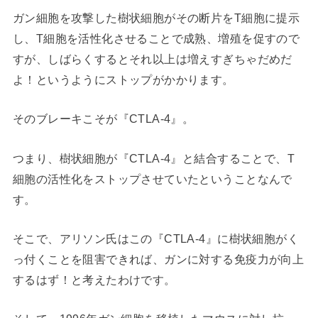
ガン細胞を攻撃した樹状細胞がその断片をT細胞に提示
し、T細胞を活性化させることで成熟、増殖を促すので
すが、しばらくするとそれ以上は増えすぎちゃだめだ
よ！というようにストップがかかります。
そのブレーキこそが『CTLA-4』。
つまり、樹状細胞が『CTLA-4』と結合することで、T
細胞の活性化をストップさせていたということなんで
す。
そこで、アリソン氏はこの『CTLA-4』に樹状細胞がく
っ付くことを阻害できれば、ガンに対する免疫力が向上
するはず！と考えたわけです。