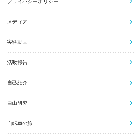
プライバシーポリシー
メディア
実験動画
活動報告
自己紹介
自由研究
自転車の旅