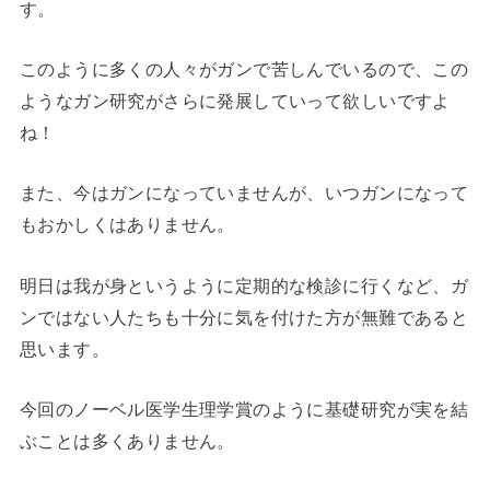
す。
このように多くの人々がガンで苦しんでいるので、この
ようなガン研究がさらに発展していって欲しいですよ
ね！
また、今はガンになっていませんが、いつガンになって
もおかしくはありません。
明日は我が身というように定期的な検診に行くなど、ガ
ンではない人たちも十分に気を付けた方が無難であると
思います。
今回のノーベル医学生理学賞のように基礎研究が実を結
ぶことは多くありません。