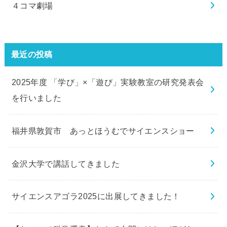
４コマ劇場
最近の投稿
2025年度 「学び」×「遊び」実験教室の研究発表会
を行いました
福井県敦賀市 あっとほうむでサイエンスショー
金沢大学で講話してきました
サイエンスアゴラ2025に出展してきました！