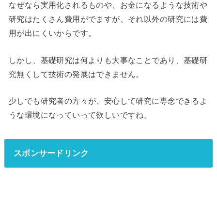
なぜなら実用化されるものや、お金になるような技術や
研究はたくさん費用がでますが、それ以外の研究には費
用が出にくいからです。
しかし、基礎研究は何よりも大事なことであり、基礎研
究無くして技術の発展はできません。
少しでも研究者の方々が、安心して研究に専念できるよ
うな環境になっていって欲しいですね。
スポンサードリンク