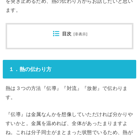
を突き止めるため、熱の伝わり方からお話したいと思い
ます。
目次
[
非表示
]
１．熱の伝わり方
熱は３つの方法『伝導』『対流』『放射』で伝わりま
す。
『伝導』は金属なんかを想像していただければ分かりや
すいかと。金属を温めれば、全体があったまりますよ
ね。これは分子同士がまとまった状態でいるため、熱が