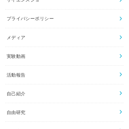
プライバシーポリシー
メディア
実験動画
活動報告
自己紹介
自由研究