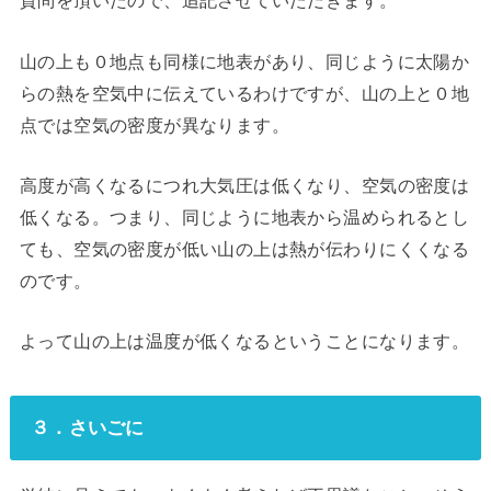
質問を頂いたので、追記させていただきます。
山の上も０地点も同様に地表があり、同じように太陽か
らの熱を空気中に伝えているわけですが、山の上と０地
点では空気の密度が異なります。
高度が高くなるにつれ大気圧は低くなり、空気の密度は
低くなる。つまり、同じように地表から温められるとし
ても、空気の密度が低い山の上は熱が伝わりにくくなる
のです。
よって山の上は温度が低くなるということになります。
３．さいごに