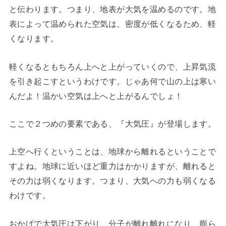
と伝わります。つまり、地表が大気を温めるのです。地
表によって温められた空気は、密度が低くなるため、軽
くなります。
軽くなるともちろん上へと上がっていくので、上昇気流
を引き起こすというわけです。じゃあ何で山の上は寒い
んだよ！温かい空気は上へと上がるんでしょ！
ここで２つめの要素である、『大気圧』が登場します。
上空へ行くということは、地球から離れるということで
すよね。地球に近いほど重力はかかりますが、離れると
その力は弱くなります。つまり、大気への力も弱くなる
わけです。
おかげで大気圧は下がり、分子が離れ離れになり、膨ら