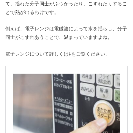
て、揺れた分子同士がぶつかったり、こすれたりするこ
とで熱が出るわけです。
例えば、電子レンジは電磁波によって水を揺らし、分子
同士がこすれあうことで、温まっていますよね。
電子レンジについて詳しくは⇩をご覧ください。