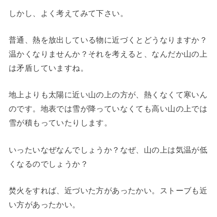
しかし、よく考えてみて下さい。
普通、熱を放出している物に近づくとどうなりますか？
温かくなりませんか？それを考えると、なんだか山の上
は矛盾していますね。
地上よりも太陽に近い山の上の方が、熱くなくて寒いん
のです。地表では雪が降っていなくても高い山の上では
雪が積もっていたりします。
いったいなぜなんでしょうか？なぜ、山の上は気温が低
くなるのでしょうか？
焚火をすれば、近づいた方があったかい。ストーブも近
い方があったかい。