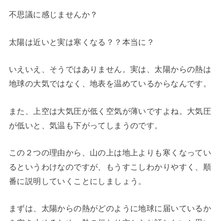
不思議に感じませんか？
太陽は近いと実は寒くなる？？本当に？
いえいえ、そうではありません。実は、太陽からの熱は
地球の大気ではなく、地表を温めているからなんです。
また、上空は大気圧が低く空気が薄いですよね。大気圧
が低いと、気温も下がってしまうのです。
この２つの理由から、山の上は地上よりも寒くなってい
るというわけなのですが、もうすこしわかりやすく、順
番に説明していくことにしましょう。
まずは、太陽からの熱がどのように地球に届いているか