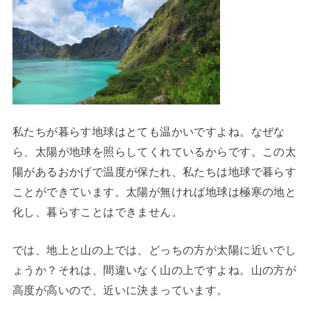
私たちが暮らす地球はとても温かいですよね。なぜな
ら、太陽が地球を照らしてくれているからです。この太
陽があるおかげで温度が保たれ、私たちは地球で暮らす
ことができています。太陽が無ければ地球は極寒の地と
化し、暮らすことはできません。
では、地上と山の上では、どっちの方が太陽に近いでし
ょうか？それは、間違いなく山の上ですよね。山の方が
高度が高いので、近いに決まっています。