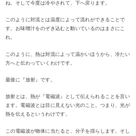
ね。そして今度は冷やされて、下へ戻ります。
このように対流とは温度によって流れができることで
す。お味噌汁をのぞき込むと動いているのはまさにこ
れ。
このように、熱は対流によって温かいほうから、冷たい
方へと伝わっていくわけです。
最後に『放射』です。
放射とは、熱が『電磁波』として伝えられることを言い
ます。電磁波とは目に見えない光のこと。つまり、光が
熱を伝えるというわけです。
この電磁波が物体に当たると、分子を揺らします。そし