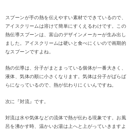
スプーンが手の熱を伝えやすい素材でできているので、
アイスクリームは溶けて簡単にすくえるわけです。この
熱伝導スプーンは、富山のデザインメーカーが生み出し
ました。アイスクリームは硬いと食べにくいので画期的
なスプーンですよね。
熱の伝導は、分子がまとまっている個体が一番大きく、
液体、気体の順に小さくなります。気体は分子がばらば
らになっているので、熱が伝わりにくいんですね。
次に『対流』です。
対流は水や気体などの流体で熱が伝わる現象です。お風
呂を沸かす時、温かいお湯は上へと上がっていきますよ