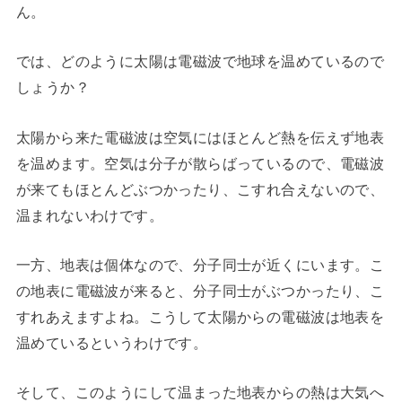
ん。
では、どのように太陽は電磁波で地球を温めているので
しょうか？
太陽から来た電磁波は空気にはほとんど熱を伝えず地表
を温めます。空気は分子が散らばっているので、電磁波
が来てもほとんどぶつかったり、こすれ合えないので、
温まれないわけです。
一方、地表は個体なので、分子同士が近くにいます。こ
の地表に電磁波が来ると、分子同士がぶつかったり、こ
すれあえますよね。こうして太陽からの電磁波は地表を
温めているというわけです。
そして、このようにして温まった地表からの熱は大気へ