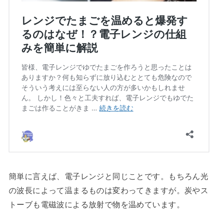
簡単に言えば、電子レンジと同じことです。もちろん光
の波長によって温まるものは変わってきますが。炭やス
トーブも電磁波による放射で物を温めています。