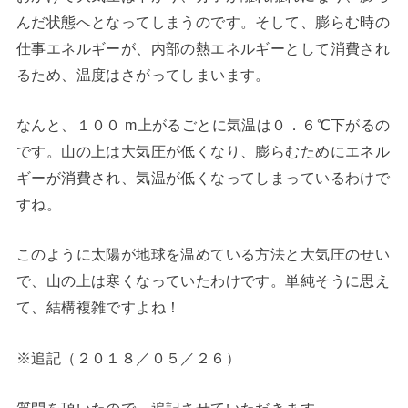
んだ状態へとなってしまうのです。そして、膨らむ時の
仕事エネルギーが、内部の熱エネルギーとして消費され
るため、温度はさがってしまいます。
なんと、１００ m上がるごとに気温は０．６℃下がるの
です。山の上は大気圧が低くなり、膨らむためにエネル
ギーが消費され、気温が低くなってしまっているわけで
すね。
このように太陽が地球を温めている方法と大気圧のせい
で、山の上は寒くなっていたわけです。単純そうに思え
て、結構複雑ですよね！
※追記（２０１８／０５／２６）