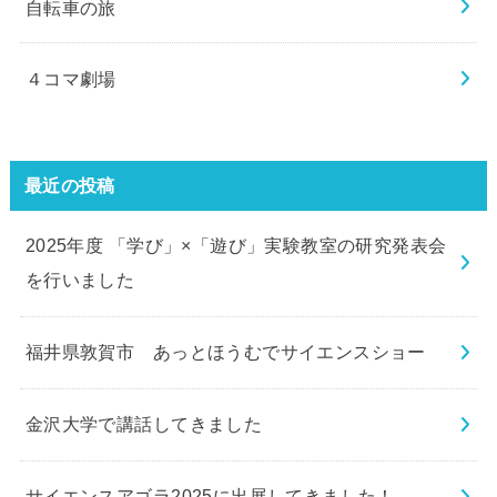
自転車の旅
４コマ劇場
最近の投稿
2025年度 「学び」×「遊び」実験教室の研究発表会
を行いました
福井県敦賀市 あっとほうむでサイエンスショー
金沢大学で講話してきました
サイエンスアゴラ2025に出展してきました！