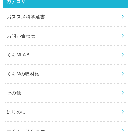
カテゴリー
おススメ科学選書
お問い合わせ
くもMLAB
くもMの取材旅
その他
はじめに
サイエンスショー