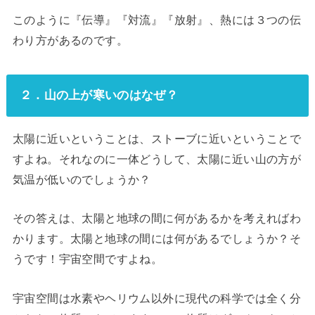
このように『伝導』『対流』『放射』、熱には３つの伝
わり方があるのです。
２．山の上が寒いのはなぜ？
太陽に近いということは、ストーブに近いということで
すよね。それなのに一体どうして、太陽に近い山の方が
気温が低いのでしょうか？
その答えは、太陽と地球の間に何があるかを考えればわ
かります。太陽と地球の間には何があるでしょうか？そ
うです！宇宙空間ですよね。
宇宙空間は水素やヘリウム以外に現代の科学では全く分