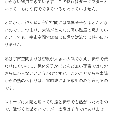
からない物質できています。この物質はダークマターと
いって、もはや何でできているかわっていません。
とにかく、謎が多い宇宙空間には気体分子がほとんどな
いのです。つまり、太陽がどんなに高い温度で燃えてい
たとしても、宇宙空間では熱は伝導や対流では熱が伝わ
りません。
熱は宇宙空間よりは密度が大きい大気でさえ、伝導で伝
わりにくいのに、気体分子がほとんど無い宇宙ではなお
さら伝わらないというわけですね。このことからも太陽
からの熱の伝わりは、電磁波による放射のみと言えるの
です。
ストーブは太陽と違って対流と伝導でも熱がつたわるの
で、近づくと温かいですが、太陽はそうではありませ