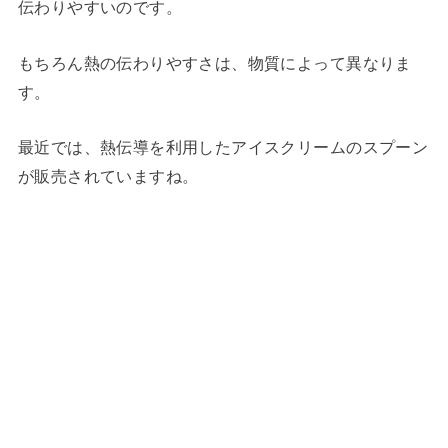
伝わりやすいのです。
もちろん熱の伝わりやすさは、物質によって異なりま
す。
最近では、熱伝導を利用したアイスクリームのスプーン
が販売されていますね。