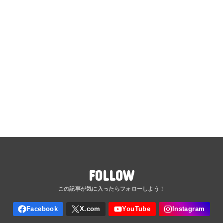
FOLLOW