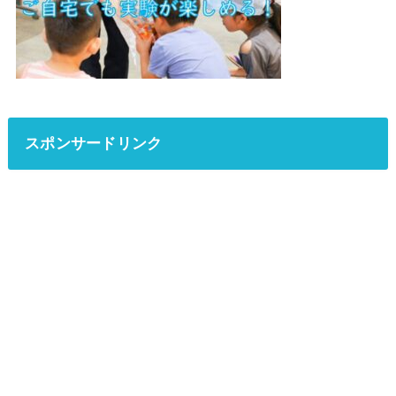
スポンサードリンク