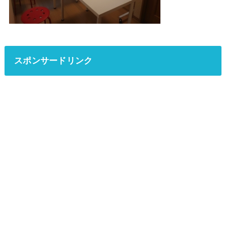
スポンサードリンク