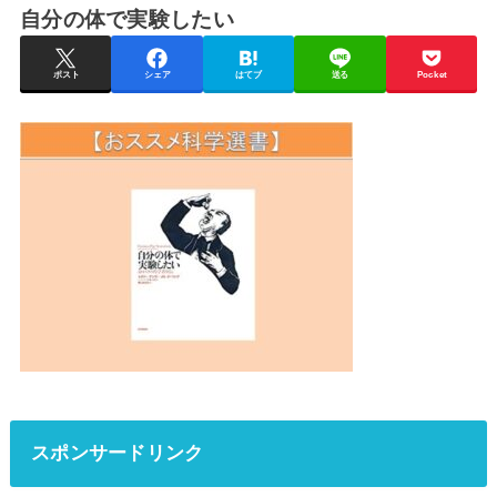
自分の体で実験したい
ポスト
シェア
はてブ
送る
Pocket
スポンサードリンク