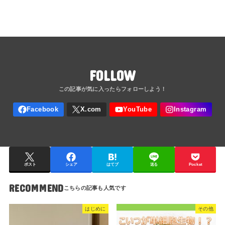
FOLLOW
ポスト
シェア
はてブ
送る
Pocket
RECOMMEND
はじめに
その他