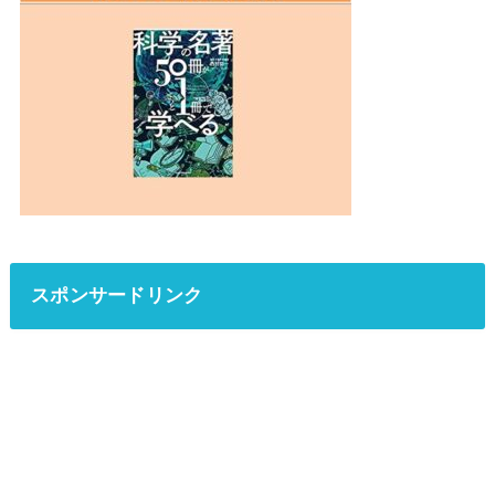
スポンサードリンク