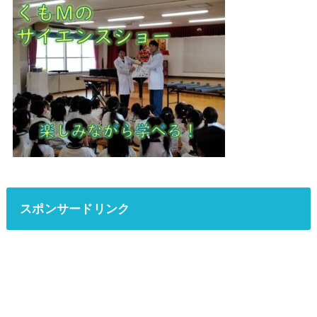
スポンサードリンク